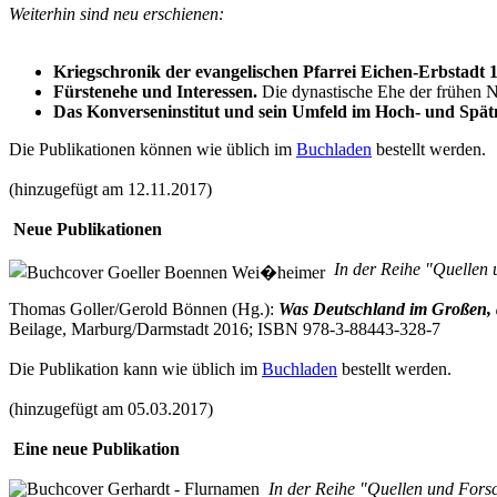
Weiterhin sind neu erschienen:
Kriegschronik der evangelischen Pfarrei Eichen-Erbstadt 
Fürstenehe und Interessen.
Die dynastische Ehe der frühen Neu
Das Konverseninstitut und sein Umfeld im Hoch- und Spätm
Die Publikationen können wie üblich im
Buchladen
bestellt werden.
(hinzugefügt am 12.11.2017)
Neue Publikationen
In der Reihe "Quellen 
Thomas Goller/Gerold Bönnen (Hg.):
Was Deutschland im Großen, d
Beilage, Marburg/Darmstadt 2016; ISBN 978-3-88443-328-7
Die Publikation kann wie üblich im
Buchladen
bestellt werden.
(hinzugefügt am 05.03.2017)
Eine neue Publikation
In der Reihe "Quellen und Forsc