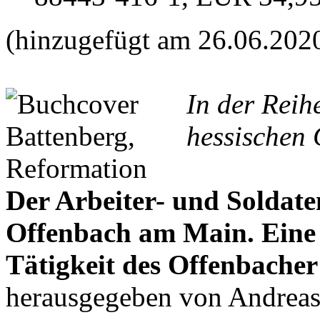
(hinzugefügt am 26.06.202
In der Reih
hessischen 
Der Arbeiter- und Soldate
Offenbach am Main. Ein
Tätigkeit des Offenbacher
herausgegeben von Andrea