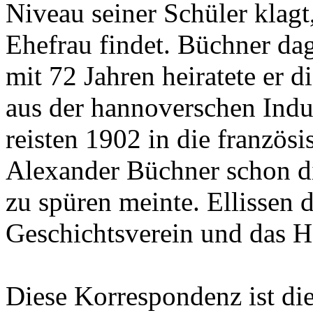
Niveau seiner Schüler klagt
Ehefrau findet. Büchner da
mit 72 Jahren heiratete er 
aus der hannoverschen Indus
reisten 1902 in die französ
Alexander Büchner schon d
zu spüren meinte. Ellissen
Geschichtsverein und das 
Diese Korrespondenz ist di