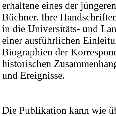
erhaltene eines der jünger
Büchner. Ihre Handschrifte
in die Universitäts- und La
einer ausführlichen Einleitu
Biographien der Korrespon
historischen Zusammenhan
und Ereignisse.
Die Publikation kann wie ü