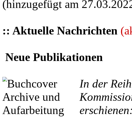
(hinzugefügt am 27.03.202
:: Aktuelle Nachrichten
(a
Neue Publikationen
In der Reih
Kommission
erschienen