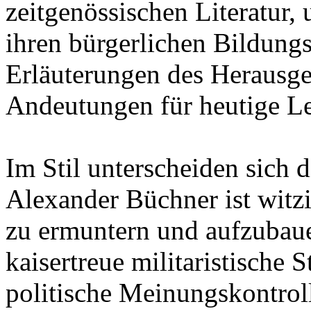
zeitgenössischen Literatur,
ihren bürgerlichen Bildung
Erläuterungen des Herausge
Andeutungen für heutige Le
Im Stil unterscheiden sich 
Alexander Büchner ist witz
zu ermuntern und aufzubaue
kaisertreue militaristische
politische Meinungskontroll