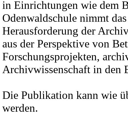
in Einrichtungen wie dem B
Odenwaldschule nimmt das
Herausforderung der Archiv
aus der Perspektive von Bet
Forschungsprojekten, archi
Archivwissenschaft in den B
Die Publikation kann wie ü
werden.