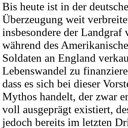
Bis heute ist in der deutsch
Überzeugung weit verbreite
insbesondere der Landgraf 
während des Amerikanische
Soldaten an England verkau
Lebenswandel zu finanzieren
dass es sich bei dieser Vor
Mythos handelt, der zwar er
voll ausgeprägt existiert, d
jedoch bereits im letzten Dr