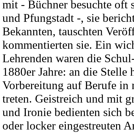
mit - Büchner besuchte oft 
und Pfungstadt -, sie beri
Bekannten, tauschten Veröf
kommentierten sie. Ein wic
Lehrenden waren die Schul-
1880er Jahre: an die Stelle 
Vorbereitung auf Berufe in
treten. Geistreich und mit g
und Ironie bedienten sich b
oder locker eingestreuten A