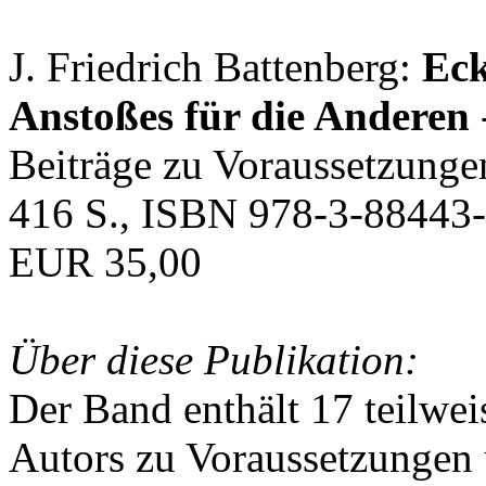
J. Friedrich Battenberg:
Eck
Anstoßes für die Anderen
Beiträge zu Voraussetzunge
416 S., ISBN 978-3-88443-
EUR 35,00
Über diese Publikation:
Der Band enthält 17 teilwei
Autors zu Voraussetzungen