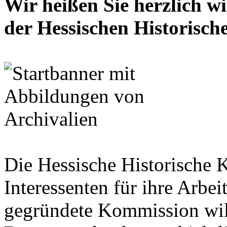
Wir heißen Sie herzlich w
der Hessischen Historisc
Die Hessische Historische 
Interessenten für ihre Arbe
gegründete Kommission wil