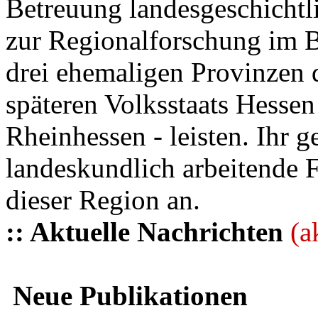
Betreuung landesgeschichtli
zur Regionalforschung im B
drei ehemaligen Provinzen
späteren Volksstaats Hesse
Rheinhessen - leisten. Ihr 
landeskundlich arbeitende 
dieser Region an.
:: Aktuelle Nachrichten
(a
Neue Publikationen