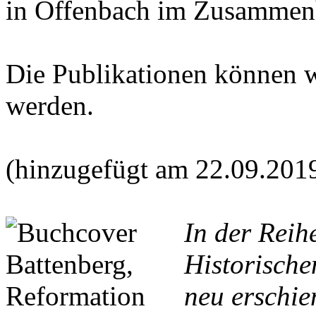
in Offenbach im Zusammen
Die Publikationen können 
werden.
(hinzugefügt am 22.09.201
In der Reih
Historische
neu erschie