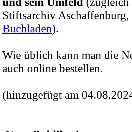
und sein Umfeld
(zugleich
Stiftsarchiv Aschaffenburg,
Buchladen
).
Wie üblich kann man die N
auch online bestellen.
(hinzugefügt am 04.08.202