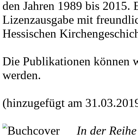
den Jahren 1989 bis 2015. E
Lizenzausgabe mit freundl
Hessischen Kirchengeschich
Die Publikationen können 
werden.
(hinzugefügt am 31.03.201
In der Reih