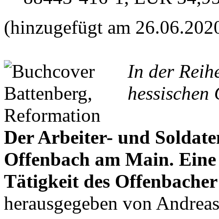
(hinzugefügt am 26.06.202
In der Reih
hessischen 
Der Arbeiter- und Soldate
Offenbach am Main. Ein
Tätigkeit des Offenbacher
herausgegeben von Andrea