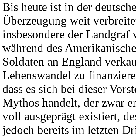
Bis heute ist in der deutsch
Überzeugung weit verbreite
insbesondere der Landgraf 
während des Amerikanische
Soldaten an England verkau
Lebenswandel zu finanzieren
dass es sich bei dieser Vor
Mythos handelt, der zwar er
voll ausgeprägt existiert, d
jedoch bereits im letzten Dr