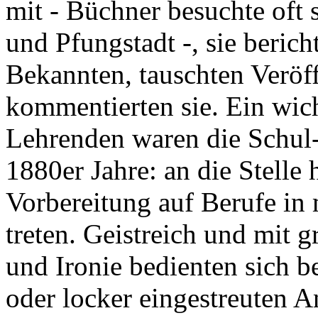
mit - Büchner besuchte oft 
und Pfungstadt -, sie beri
Bekannten, tauschten Veröf
kommentierten sie. Ein wic
Lehrenden waren die Schul-
1880er Jahre: an die Stelle 
Vorbereitung auf Berufe in
treten. Geistreich und mit g
und Ironie bedienten sich b
oder locker eingestreuten A