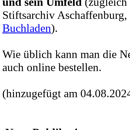
und sein Umfeld
(zugleich
Stiftsarchiv Aschaffenburg,
Buchladen
).
Wie üblich kann man die N
auch online bestellen.
(hinzugefügt am 04.08.202