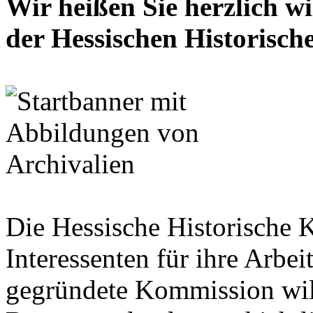
Wir heißen Sie herzlich w
der Hessischen Historisc
Die Hessische Historische 
Interessenten für ihre Arbe
gegründete Kommission wil