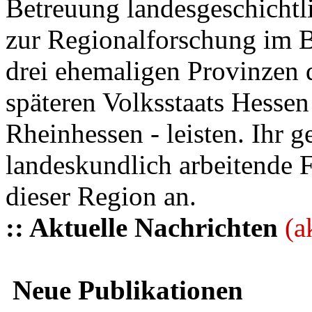
Betreuung landesgeschichtli
zur Regionalforschung im B
drei ehemaligen Provinzen
späteren Volksstaats Hesse
Rheinhessen - leisten. Ihr 
landeskundlich arbeitende 
dieser Region an.
:: Aktuelle Nachrichten
(a
Neue Publikationen