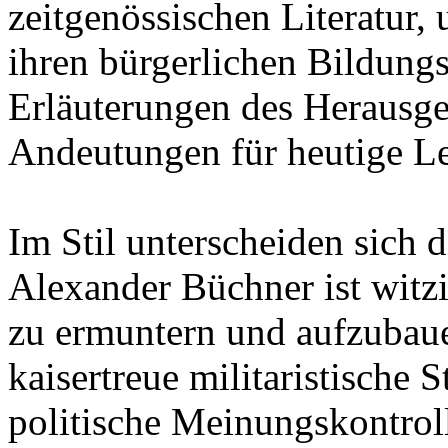
zeitgenössischen Literatur,
ihren bürgerlichen Bildung
Erläuterungen des Herausge
Andeutungen für heutige Le
Im Stil unterscheiden sich 
Alexander Büchner ist witz
zu ermuntern und aufzubaue
kaisertreue militaristische
politische Meinungskontroll