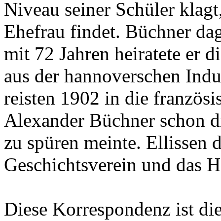
Niveau seiner Schüler klagt
Ehefrau findet. Büchner da
mit 72 Jahren heiratete er 
aus der hannoverschen Indus
reisten 1902 in die französ
Alexander Büchner schon d
zu spüren meinte. Ellissen
Geschichtsverein und das 
Diese Korrespondenz ist di