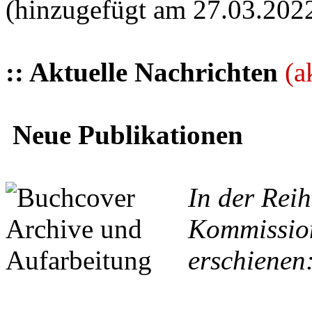
(hinzugefügt am 27.03.202
:: Aktuelle Nachrichten
(a
Neue Publikationen
In der Reih
Kommission
erschienen