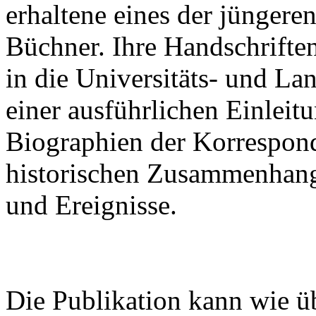
erhaltene eines der jünger
Büchner. Ihre Handschrifte
in die Universitäts- und La
einer ausführlichen Einleitu
Biographien der Korrespon
historischen Zusammenhan
und Ereignisse.
Die Publikation kann wie ü