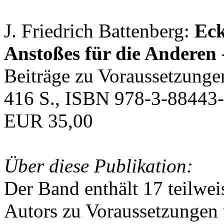
J. Friedrich Battenberg:
Eck
Anstoßes für die Anderen
Beiträge zu Voraussetzunge
416 S., ISBN 978-3-88443-
EUR 35,00
Über diese Publikation:
Der Band enthält 17 teilwei
Autors zu Voraussetzungen