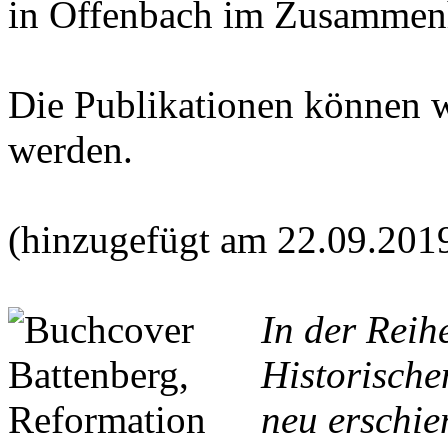
in Offenbach im Zusammen
Die Publikationen können 
werden.
(hinzugefügt am 22.09.201
In der Reih
Historische
neu erschie