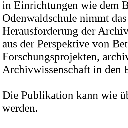
in Einrichtungen wie dem B
Odenwaldschule nimmt das
Herausforderung der Archiv
aus der Perspektive von Bet
Forschungsprojekten, archi
Archivwissenschaft in den B
Die Publikation kann wie ü
werden.