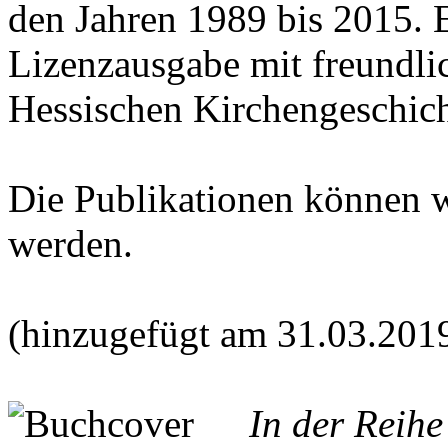
den Jahren 1989 bis 2015. E
Lizenzausgabe mit freundl
Hessischen Kirchengeschich
Die Publikationen können 
werden.
(hinzugefügt am 31.03.201
In der Reih