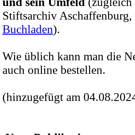
und sein Umfeld
(zugleich
Stiftsarchiv Aschaffenburg,
Buchladen
).
Wie üblich kann man die N
auch online bestellen.
(hinzugefügt am 04.08.202