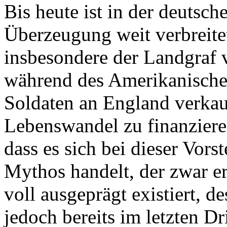
Bis heute ist in der deutsch
Überzeugung weit verbreite
insbesondere der Landgraf 
während des Amerikanische
Soldaten an England verkau
Lebenswandel zu finanzieren
dass es sich bei dieser Vor
Mythos handelt, der zwar er
voll ausgeprägt existiert, d
jedoch bereits im letzten Dr