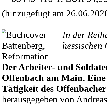
(hinzugefügt am 26.06.202
In der Reih
hessischen 
Der Arbeiter- und Soldate
Offenbach am Main. Ein
Tätigkeit des Offenbacher
herausgegeben von Andrea