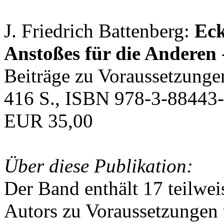
J. Friedrich Battenberg:
Eck
Anstoßes für die Anderen
Beiträge zu Voraussetzunge
416 S., ISBN 978-3-88443-
EUR 35,00
Über diese Publikation:
Der Band enthält 17 teilwei
Autors zu Voraussetzungen