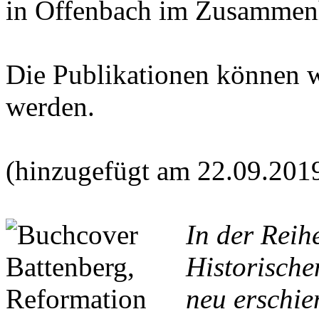
in Offenbach im Zusammen
Die Publikationen können 
werden.
(hinzugefügt am 22.09.201
In der Reih
Historische
neu erschie