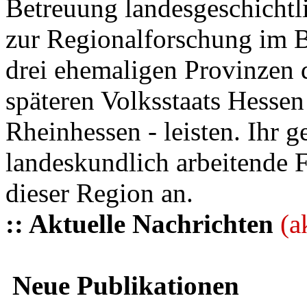
Betreuung landesgeschichtli
zur Regionalforschung im B
drei ehemaligen Provinzen
späteren Volksstaats Hesse
Rheinhessen - leisten. Ihr 
landeskundlich arbeitende 
dieser Region an.
:: Aktuelle Nachrichten
(a
Neue Publikationen