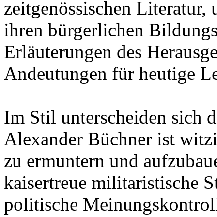
zeitgenössischen Literatur,
ihren bürgerlichen Bildung
Erläuterungen des Herausge
Andeutungen für heutige Le
Im Stil unterscheiden sich 
Alexander Büchner ist witz
zu ermuntern und aufzubaue
kaisertreue militaristische
politische Meinungskontroll