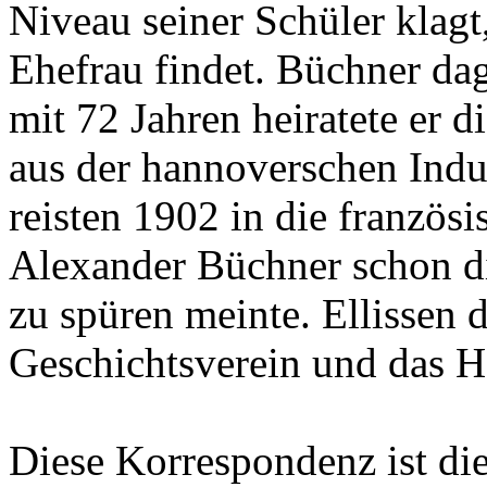
Niveau seiner Schüler klagt
Ehefrau findet. Büchner da
mit 72 Jahren heiratete er 
aus der hannoverschen Indus
reisten 1902 in die französ
Alexander Büchner schon d
zu spüren meinte. Ellissen
Geschichtsverein und das 
Diese Korrespondenz ist di