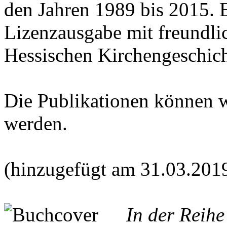
den Jahren 1989 bis 2015. E
Lizenzausgabe mit freundl
Hessischen Kirchengeschich
Die Publikationen können 
werden.
(hinzugefügt am 31.03.201
In der Reih