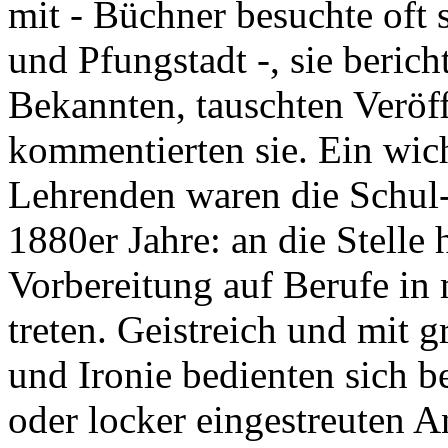
mit - Büchner besuchte oft 
und Pfungstadt -, sie beri
Bekannten, tauschten Veröf
kommentierten sie. Ein wic
Lehrenden waren die Schul-
1880er Jahre: an die Stelle 
Vorbereitung auf Berufe in
treten. Geistreich und mit g
und Ironie bedienten sich b
oder locker eingestreuten A