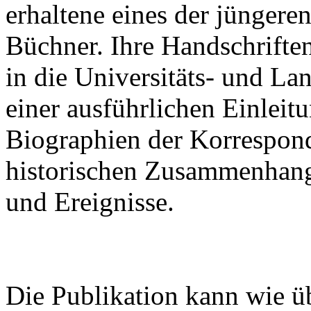
erhaltene eines der jünger
Büchner. Ihre Handschrifte
in die Universitäts- und La
einer ausführlichen Einleitu
Biographien der Korrespon
historischen Zusammenhan
und Ereignisse.
Die Publikation kann wie ü