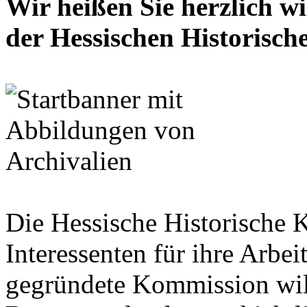
Wir heißen Sie herzlich w
der Hessischen Historisc
Die Hessische Historische 
Interessenten für ihre Arbe
gegründete Kommission wil