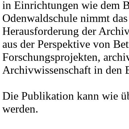
in Einrichtungen wie dem B
Odenwaldschule nimmt das
Herausforderung der Archiv
aus der Perspektive von Bet
Forschungsprojekten, archi
Archivwissenschaft in den B
Die Publikation kann wie ü
werden.