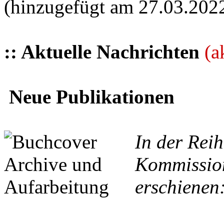
(hinzugefügt am 27.03.202
:: Aktuelle Nachrichten
(a
Neue Publikationen
In der Reih
Kommission
erschienen