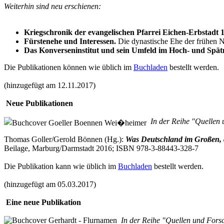
Weiterhin sind neu erschienen:
Kriegschronik der evangelischen Pfarrei Eichen-Erbstadt 
Fürstenehe und Interessen.
Die dynastische Ehe der frühen Neu
Das Konverseninstitut und sein Umfeld im Hoch- und Spätm
Die Publikationen können wie üblich im
Buchladen
bestellt werden.
(hinzugefügt am 12.11.2017)
Neue Publikationen
In der Reihe "Quellen 
Thomas Goller/Gerold Bönnen (Hg.):
Was Deutschland im Großen, d
Beilage, Marburg/Darmstadt 2016; ISBN 978-3-88443-328-7
Die Publikation kann wie üblich im
Buchladen
bestellt werden.
(hinzugefügt am 05.03.2017)
Eine neue Publikation
In der Reihe "Quellen und Forsc