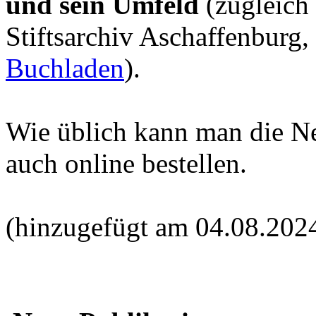
und sein Umfeld
(zugleich
Stiftsarchiv Aschaffenburg,
Buchladen
).
Wie üblich kann man die N
auch online bestellen.
(hinzugefügt am 04.08.202