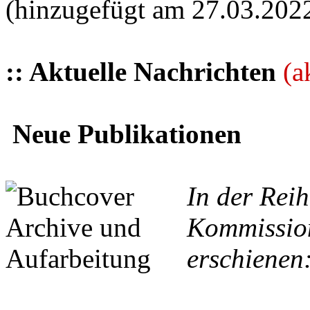
(hinzugefügt am 27.03.202
:: Aktuelle Nachrichten
(a
Neue Publikationen
In der Reih
Kommission
erschienen