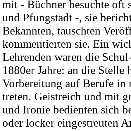
mit - Büchner besuchte oft 
und Pfungstadt -, sie beri
Bekannten, tauschten Veröf
kommentierten sie. Ein wic
Lehrenden waren die Schul-
1880er Jahre: an die Stelle 
Vorbereitung auf Berufe in
treten. Geistreich und mit g
und Ironie bedienten sich b
oder locker eingestreuten A