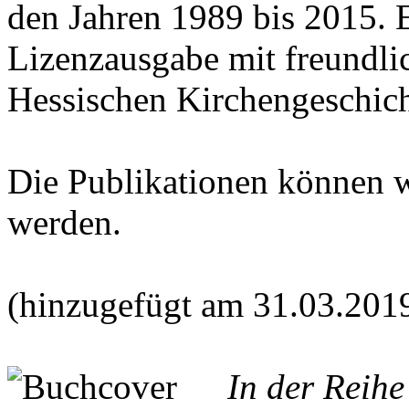
den Jahren 1989 bis 2015. E
Lizenzausgabe mit freundl
Hessischen Kirchengeschich
Die Publikationen können 
werden.
(hinzugefügt am 31.03.201
In der Reih