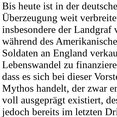
Bis heute ist in der deutsch
Überzeugung weit verbreite
insbesondere der Landgraf 
während des Amerikanische
Soldaten an England verkau
Lebenswandel zu finanzieren
dass es sich bei dieser Vor
Mythos handelt, der zwar er
voll ausgeprägt existiert, d
jedoch bereits im letzten Dr