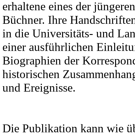
erhaltene eines der jünger
Büchner. Ihre Handschrifte
in die Universitäts- und La
einer ausführlichen Einleitu
Biographien der Korrespon
historischen Zusammenhan
und Ereignisse.
Die Publikation kann wie ü