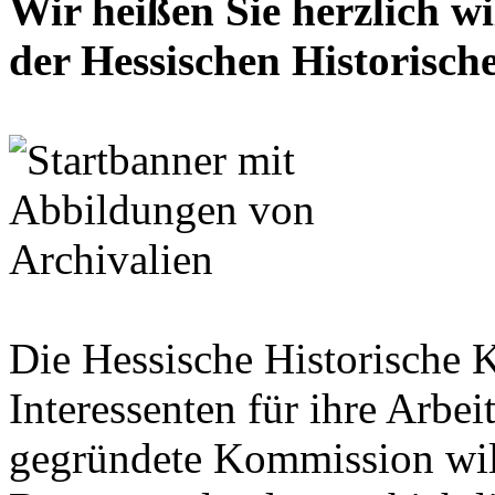
Wir heißen Sie herzlich w
der Hessischen Historisc
Die Hessische Historische 
Interessenten für ihre Arbe
gegründete Kommission wil