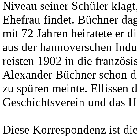
Niveau seiner Schüler klagt
Ehefrau findet. Büchner da
mit 72 Jahren heiratete er 
aus der hannoverschen Indus
reisten 1902 in die französ
Alexander Büchner schon d
zu spüren meinte. Ellissen
Geschichtsverein und das 
Diese Korrespondenz ist di