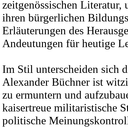
zeitgenössischen Literatur,
ihren bürgerlichen Bildung
Erläuterungen des Herausge
Andeutungen für heutige Le
Im Stil unterscheiden sich 
Alexander Büchner ist witz
zu ermuntern und aufzubaue
kaisertreue militaristische
politische Meinungskontroll