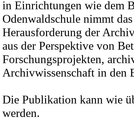
in Einrichtungen wie dem B
Odenwaldschule nimmt das
Herausforderung der Archiv
aus der Perspektive von Bet
Forschungsprojekten, archi
Archivwissenschaft in den B
Die Publikation kann wie ü
werden.