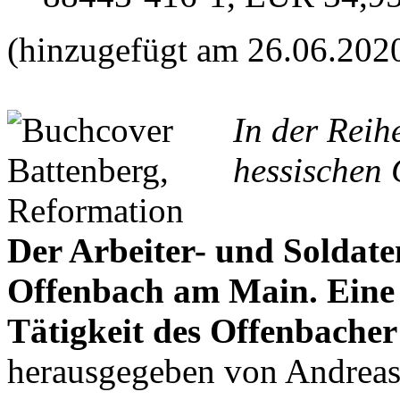
(hinzugefügt am 26.06.202
In der Reih
hessischen 
Der Arbeiter- und Soldate
Offenbach am Main. Ein
Tätigkeit des Offenbacher
herausgegeben von Andrea