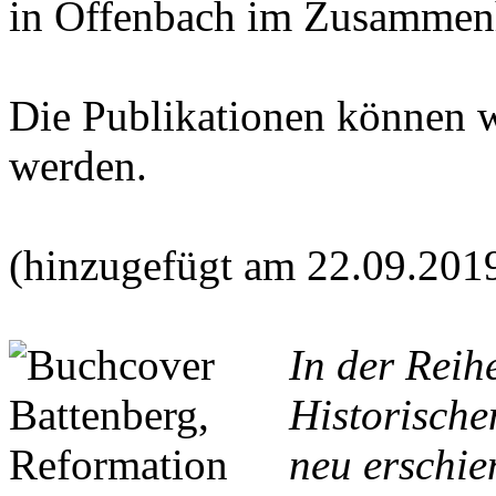
in Offenbach im Zusammen
Die Publikationen können 
werden.
(hinzugefügt am 22.09.201
In der Reih
Historische
neu erschie