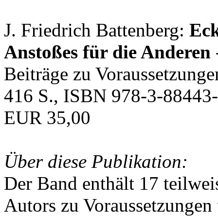
J. Friedrich Battenberg:
Eck
Anstoßes für die Anderen
Beiträge zu Voraussetzunge
416 S., ISBN 978-3-88443-
EUR 35,00
Über diese Publikation:
Der Band enthält 17 teilwei
Autors zu Voraussetzungen