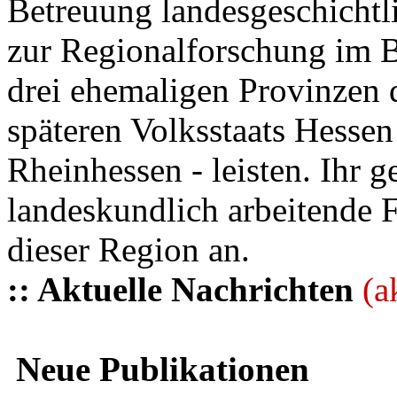
Betreuung landesgeschichtli
zur Regionalforschung im B
drei ehemaligen Provinzen
späteren Volksstaats Hesse
Rheinhessen - leisten. Ihr 
landeskundlich arbeitende 
dieser Region an.
:: Aktuelle Nachrichten
(a
Neue Publikationen