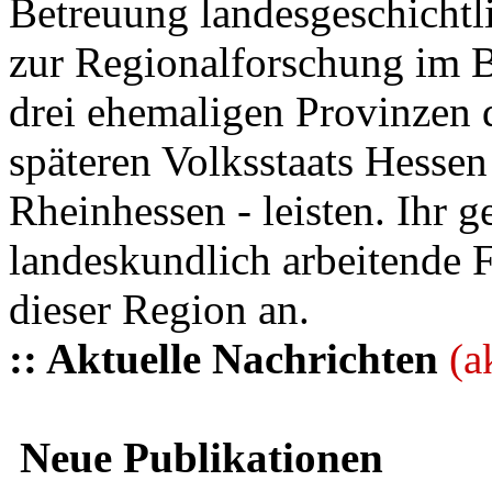
Betreuung landesgeschichtli
zur Regionalforschung im B
drei ehemaligen Provinzen
späteren Volksstaats Hesse
Rheinhessen - leisten. Ihr 
landeskundlich arbeitende 
dieser Region an.
:: Aktuelle Nachrichten
(a
Neue Publikationen