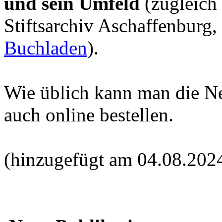
und sein Umfeld
(zugleich
Stiftsarchiv Aschaffenburg,
Buchladen
).
Wie üblich kann man die N
auch online bestellen.
(hinzugefügt am 04.08.202