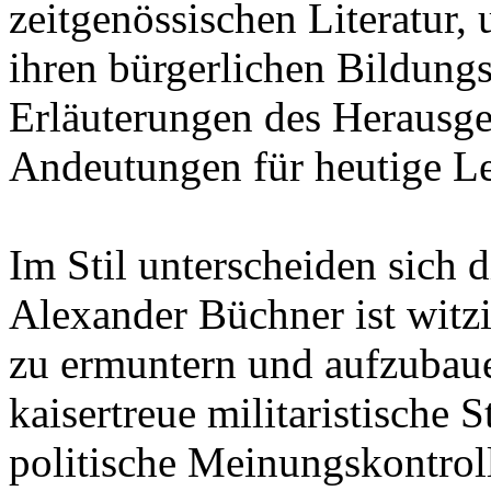
zeitgenössischen Literatur,
ihren bürgerlichen Bildung
Erläuterungen des Herausge
Andeutungen für heutige Le
Im Stil unterscheiden sich 
Alexander Büchner ist witz
zu ermuntern und aufzubaue
kaisertreue militaristische
politische Meinungskontroll