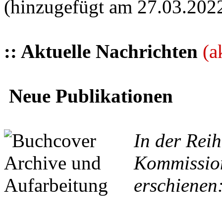
(hinzugefügt am 27.03.202
:: Aktuelle Nachrichten
(a
Neue Publikationen
In der Reih
Kommission
erschienen