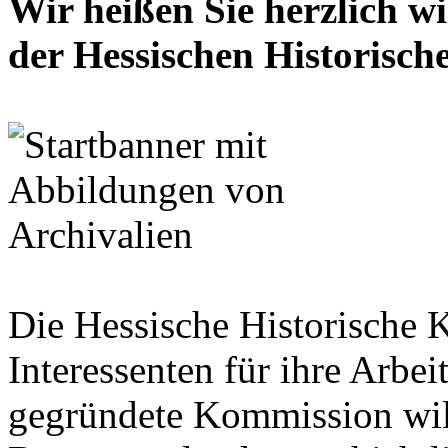
Wir heißen Sie herzlich w
der Hessischen Historisc
Die Hessische Historische 
Interessenten für ihre Arbe
gegründete Kommission wil