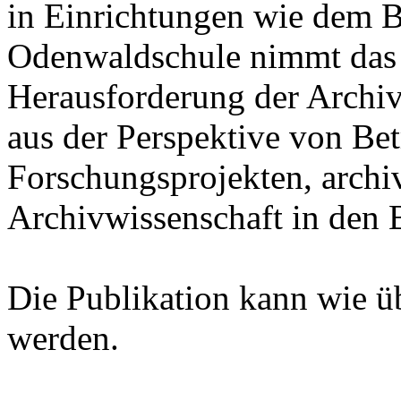
in Einrichtungen wie dem B
Odenwaldschule nimmt das
Herausforderung der Archiv
aus der Perspektive von Bet
Forschungsprojekten, archi
Archivwissenschaft in den B
Die Publikation kann wie ü
werden.