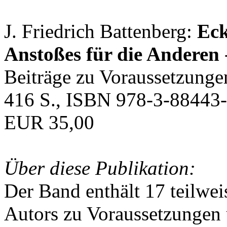
J. Friedrich Battenberg:
Eck
Anstoßes für die Anderen
Beiträge zu Voraussetzunge
416 S., ISBN 978-3-88443-
EUR 35,00
Über diese Publikation:
Der Band enthält 17 teilwei
Autors zu Voraussetzungen