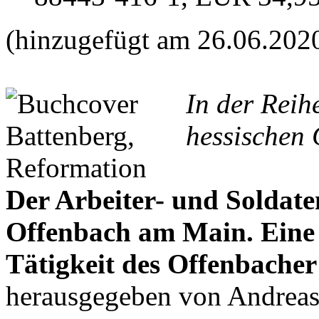
(hinzugefügt am 26.06.202
In der Reih
hessischen 
Der Arbeiter- und Soldate
Offenbach am Main. Ein
Tätigkeit des Offenbacher
herausgegeben von Andrea