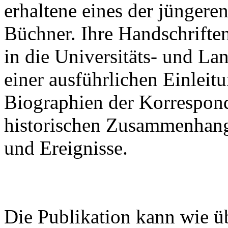
erhaltene eines der jünger
Büchner. Ihre Handschrifte
in die Universitäts- und La
einer ausführlichen Einleitu
Biographien der Korrespon
historischen Zusammenhan
und Ereignisse.
Die Publikation kann wie ü