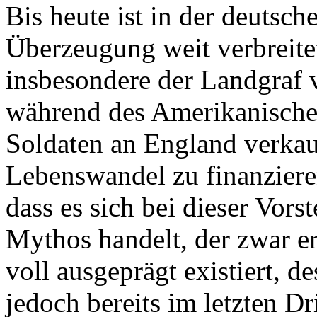
Bis heute ist in der deutsch
Überzeugung weit verbreite
insbesondere der Landgraf 
während des Amerikanische
Soldaten an England verkau
Lebenswandel zu finanzieren
dass es sich bei dieser Vor
Mythos handelt, der zwar er
voll ausgeprägt existiert, d
jedoch bereits im letzten Dr