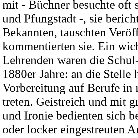
mit - Büchner besuchte oft 
und Pfungstadt -, sie beri
Bekannten, tauschten Veröf
kommentierten sie. Ein wic
Lehrenden waren die Schul-
1880er Jahre: an die Stelle 
Vorbereitung auf Berufe in
treten. Geistreich und mit g
und Ironie bedienten sich b
oder locker eingestreuten A