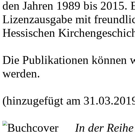
den Jahren 1989 bis 2015. E
Lizenzausgabe mit freundl
Hessischen Kirchengeschich
Die Publikationen können 
werden.
(hinzugefügt am 31.03.201
In der Reih