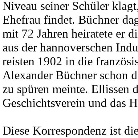
Niveau seiner Schüler klagt
Ehefrau findet. Büchner da
mit 72 Jahren heiratete er 
aus der hannoverschen Indus
reisten 1902 in die französ
Alexander Büchner schon d
zu spüren meinte. Ellissen
Geschichtsverein und das 
Diese Korrespondenz ist di