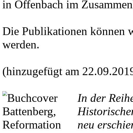
in Offenbach im Zusammen
Die Publikationen können 
werden.
(hinzugefügt am 22.09.201
In der Reih
Historische
neu erschie