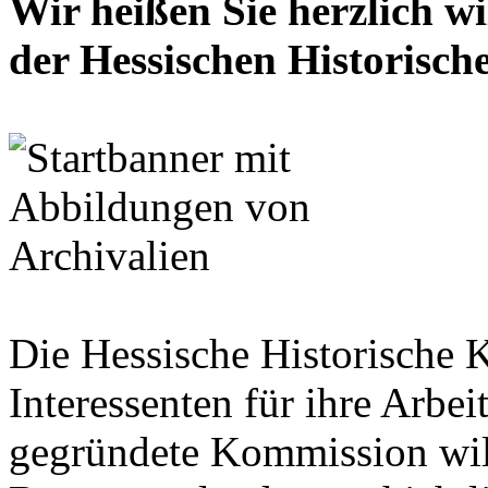
Wir heißen Sie herzlich w
der Hessischen Historisc
Die Hessische Historische 
Interessenten für ihre Arbe
gegründete Kommission wil