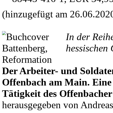
(hinzugefügt am 26.06.202
In der Reih
hessischen 
Der Arbeiter- und Soldate
Offenbach am Main. Ein
Tätigkeit des Offenbacher
herausgegeben von Andrea