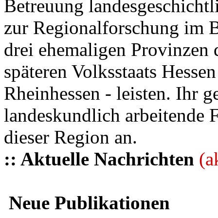
Betreuung landesgeschichtli
zur Regionalforschung im B
drei ehemaligen Provinzen
späteren Volksstaats Hesse
Rheinhessen - leisten. Ihr 
landeskundlich arbeitende 
dieser Region an.
:: Aktuelle Nachrichten
(a
Neue Publikationen