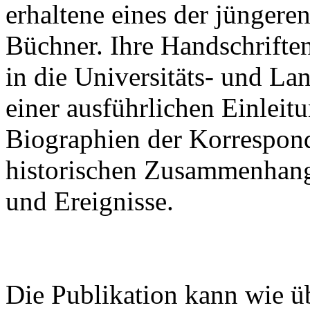
erhaltene eines der jünger
Büchner. Ihre Handschrifte
in die Universitäts- und La
einer ausführlichen Einleitu
Biographien der Korrespon
historischen Zusammenhan
und Ereignisse.
Die Publikation kann wie ü