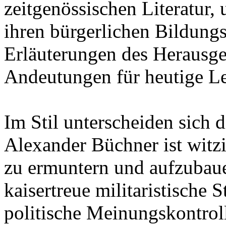
zeitgenössischen Literatur,
ihren bürgerlichen Bildung
Erläuterungen des Herausge
Andeutungen für heutige Le
Im Stil unterscheiden sich 
Alexander Büchner ist witz
zu ermuntern und aufzubaue
kaisertreue militaristische
politische Meinungskontroll