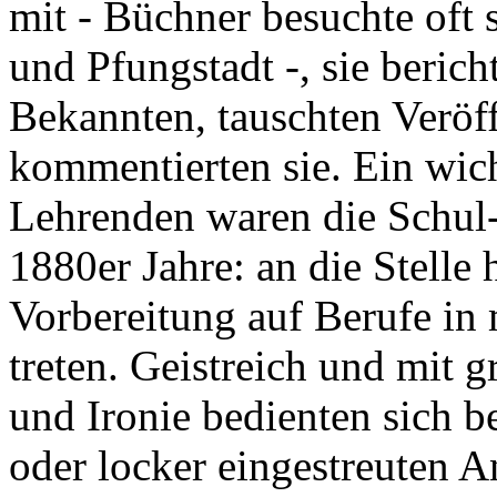
mit - Büchner besuchte oft 
und Pfungstadt -, sie beri
Bekannten, tauschten Veröf
kommentierten sie. Ein wic
Lehrenden waren die Schul-
1880er Jahre: an die Stelle 
Vorbereitung auf Berufe in
treten. Geistreich und mit g
und Ironie bedienten sich b
oder locker eingestreuten A