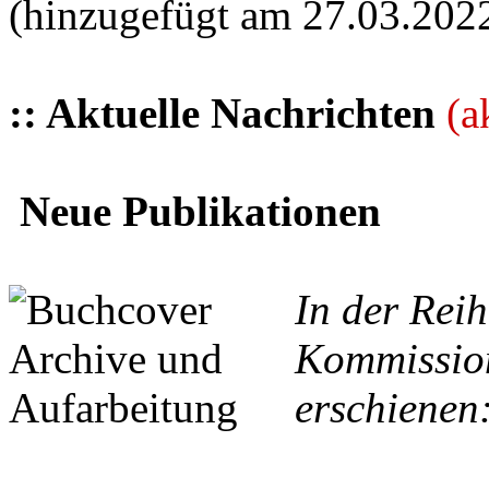
(hinzugefügt am 27.03.202
:: Aktuelle Nachrichten
(a
Neue Publikationen
In der Reih
Kommission
erschienen