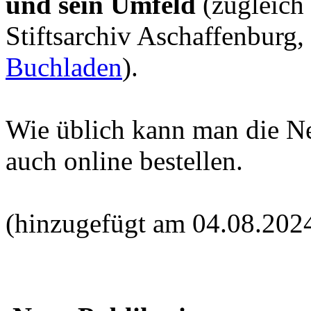
und sein Umfeld
(zugleich
Stiftsarchiv Aschaffenburg,
Buchladen
).
Wie üblich kann man die N
auch online bestellen.
(hinzugefügt am 04.08.202