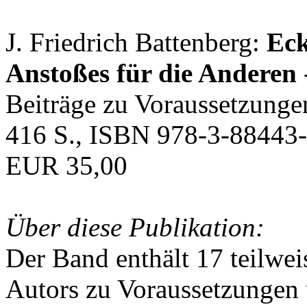
J. Friedrich Battenberg:
Eck
Anstoßes für die Anderen
Beiträge zu Voraussetzunge
416 S., ISBN 978-3-88443-
EUR 35,00
Über diese Publikation:
Der Band enthält 17 teilwei
Autors zu Voraussetzungen