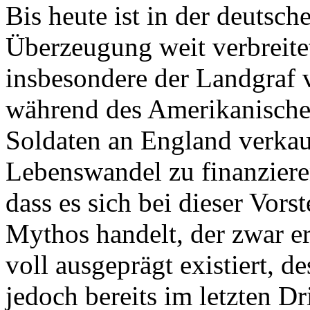
Bis heute ist in der deutsch
Überzeugung weit verbreite
insbesondere der Landgraf 
während des Amerikanische
Soldaten an England verkau
Lebenswandel zu finanzieren
dass es sich bei dieser Vor
Mythos handelt, der zwar er
voll ausgeprägt existiert, d
jedoch bereits im letzten Dr