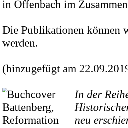
in Offenbach im Zusammen
Die Publikationen können 
werden.
(hinzugefügt am 22.09.201
In der Reih
Historische
neu erschie