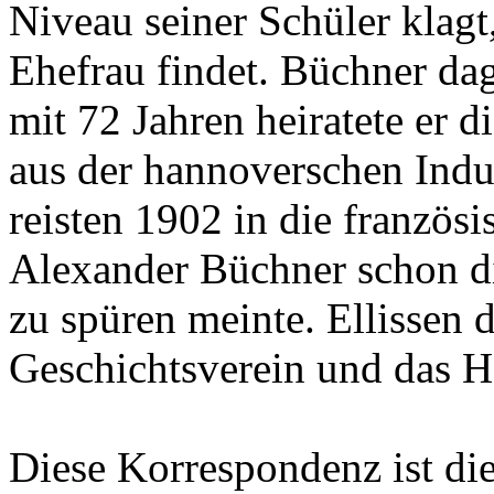
Niveau seiner Schüler klagt
Ehefrau findet. Büchner da
mit 72 Jahren heiratete er 
aus der hannoverschen Indus
reisten 1902 in die französ
Alexander Büchner schon d
zu spüren meinte. Ellissen
Geschichtsverein und das 
Diese Korrespondenz ist di