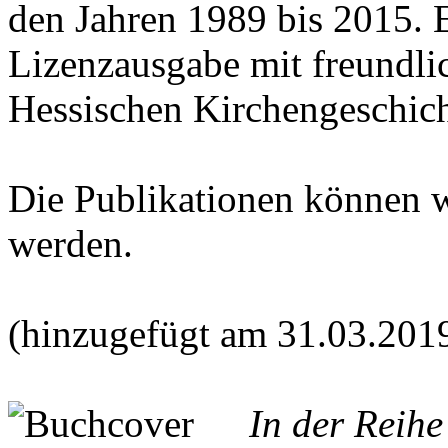
den Jahren 1989 bis 2015. E
Lizenzausgabe mit freundl
Hessischen Kirchengeschich
Die Publikationen können 
werden.
(hinzugefügt am 31.03.201
In der Reih