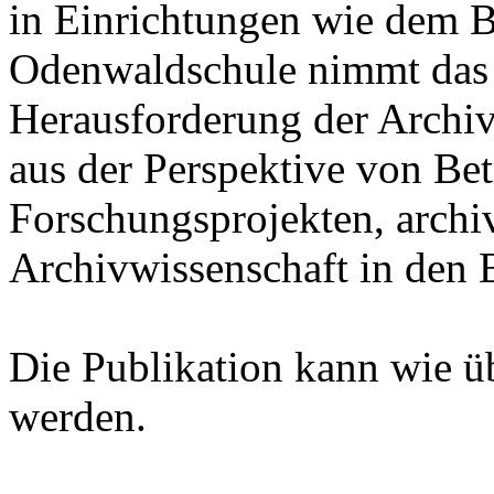
in Einrichtungen wie dem B
Odenwaldschule nimmt das
Herausforderung der Archiv
aus der Perspektive von Bet
Forschungsprojekten, archi
Archivwissenschaft in den B
Die Publikation kann wie ü
werden.