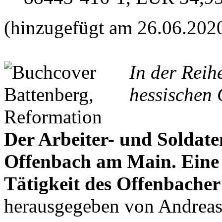
(hinzugefügt am 26.06.202
In der Reih
hessischen 
Der Arbeiter- und Soldate
Offenbach am Main. Ein
Tätigkeit des Offenbacher
herausgegeben von Andrea