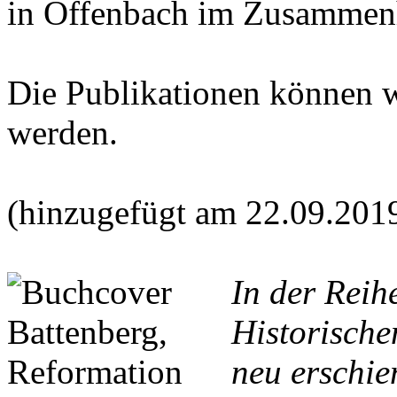
in Offenbach im Zusammen
Die Publikationen können 
werden.
(hinzugefügt am 22.09.201
In der Reih
Historische
neu erschie