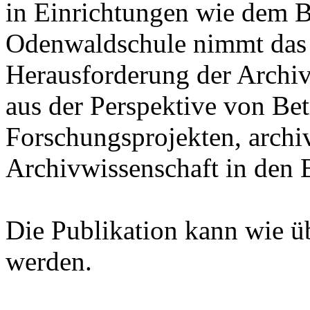
in Einrichtungen wie dem B
Odenwaldschule nimmt das
Herausforderung der Archiv
aus der Perspektive von Bet
Forschungsprojekten, archi
Archivwissenschaft in den B
Die Publikation kann wie ü
werden.