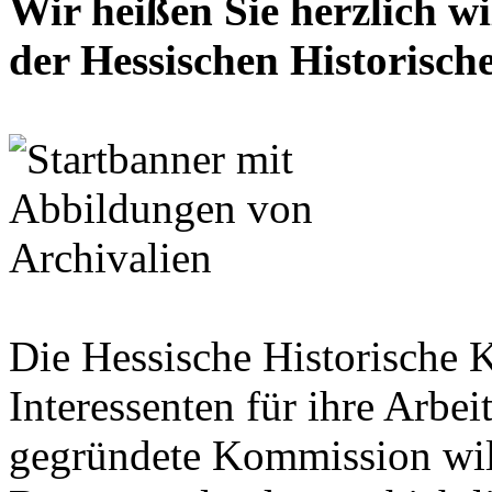
Wir heißen Sie herzlich w
der Hessischen Historisc
Die Hessische Historische 
Interessenten für ihre Arbe
gegründete Kommission wil