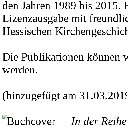
den Jahren 1989 bis 2015. E
Lizenzausgabe mit freundl
Hessischen Kirchengeschich
Die Publikationen können 
werden.
(hinzugefügt am 31.03.201
In der Reih