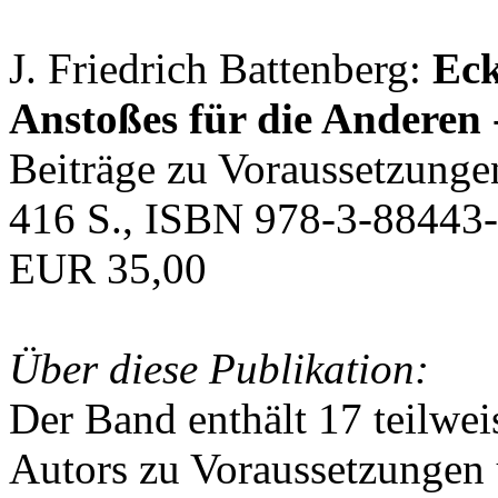
J. Friedrich Battenberg:
Eck
Anstoßes für die Anderen
Beiträge zu Voraussetzunge
416 S., ISBN 978-3-88443-
EUR 35,00
Über diese Publikation:
Der Band enthält 17 teilwei
Autors zu Voraussetzungen