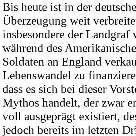
Bis heute ist in der deutsch
Überzeugung weit verbreite
insbesondere der Landgraf 
während des Amerikanische
Soldaten an England verkau
Lebenswandel zu finanzieren
dass es sich bei dieser Vor
Mythos handelt, der zwar er
voll ausgeprägt existiert, d
jedoch bereits im letzten Dr