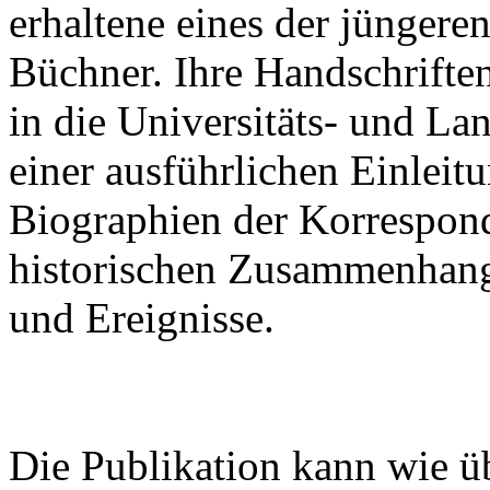
erhaltene eines der jünger
Büchner. Ihre Handschrifte
in die Universitäts- und La
einer ausführlichen Einleitu
Biographien der Korrespon
historischen Zusammenhan
und Ereignisse.
Die Publikation kann wie ü