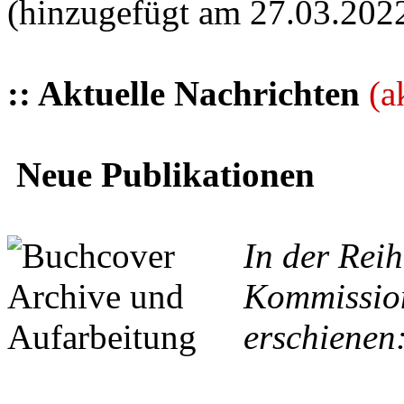
(hinzugefügt am 27.03.202
:: Aktuelle Nachrichten
(a
Neue Publikationen
In der Reih
Kommission
erschienen