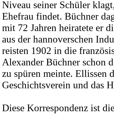
Niveau seiner Schüler klagt
Ehefrau findet. Büchner da
mit 72 Jahren heiratete er 
aus der hannoverschen Indus
reisten 1902 in die französ
Alexander Büchner schon d
zu spüren meinte. Ellissen
Geschichtsverein und das 
Diese Korrespondenz ist di