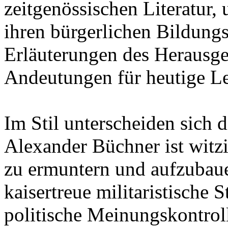
zeitgenössischen Literatur,
ihren bürgerlichen Bildung
Erläuterungen des Herausge
Andeutungen für heutige Le
Im Stil unterscheiden sich 
Alexander Büchner ist witz
zu ermuntern und aufzubaue
kaisertreue militaristische
politische Meinungskontroll