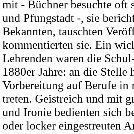
mit - Büchner besuchte oft 
und Pfungstadt -, sie beri
Bekannten, tauschten Veröf
kommentierten sie. Ein wic
Lehrenden waren die Schul-
1880er Jahre: an die Stelle 
Vorbereitung auf Berufe in
treten. Geistreich und mit g
und Ironie bedienten sich b
oder locker eingestreuten A