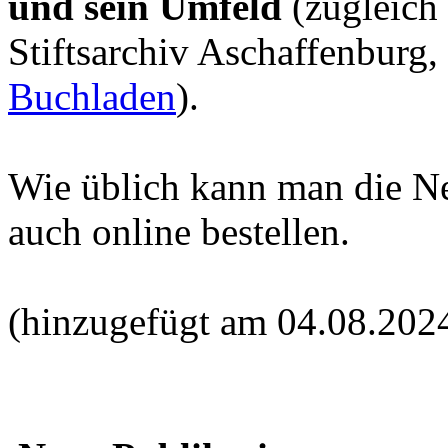
und sein Umfeld
(zugleich
Stiftsarchiv Aschaffenburg,
Buchladen
).
Wie üblich kann man die N
auch online bestellen.
(hinzugefügt am 04.08.202