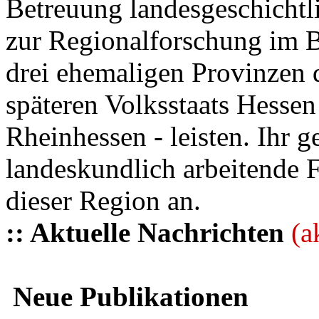
Betreuung landesgeschichtli
zur Regionalforschung im B
drei ehemaligen Provinzen
späteren Volksstaats Hesse
Rheinhessen - leisten. Ihr 
landeskundlich arbeitende 
dieser Region an.
:: Aktuelle Nachrichten
(a
Neue Publikationen