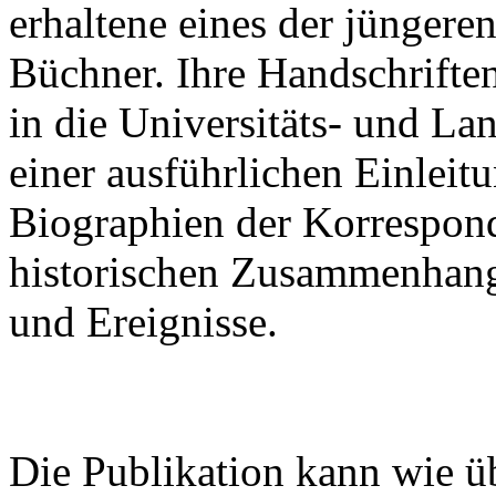
erhaltene eines der jünger
Büchner. Ihre Handschrifte
in die Universitäts- und La
einer ausführlichen Einleitu
Biographien der Korrespon
historischen Zusammenhan
und Ereignisse.
Die Publikation kann wie ü