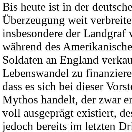
Bis heute ist in der deutsch
Überzeugung weit verbreite
insbesondere der Landgraf 
während des Amerikanische
Soldaten an England verkau
Lebenswandel zu finanzieren
dass es sich bei dieser Vor
Mythos handelt, der zwar er
voll ausgeprägt existiert, d
jedoch bereits im letzten Dr