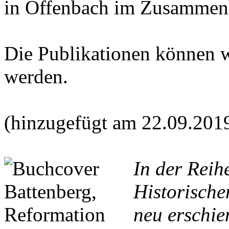
in Offenbach im Zusammen
Die Publikationen können 
werden.
(hinzugefügt am 22.09.201
In der Reih
Historische
neu erschie