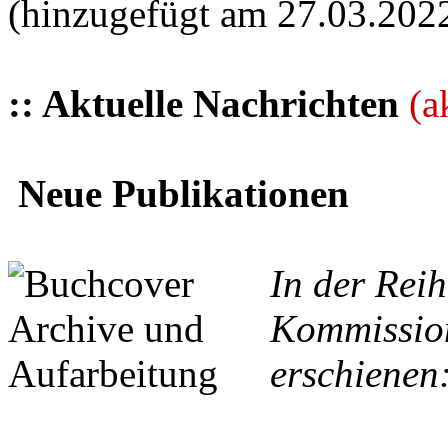
(hinzugefügt am 27.03.202
:: Aktuelle Nachrichten
(a
Neue Publikationen
In der Reih
Kommission
erschienen