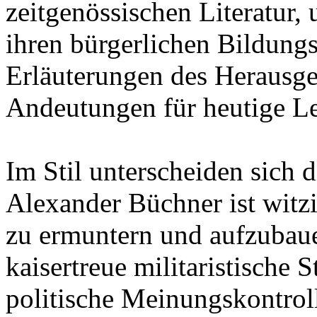
zeitgenössischen Literatur,
ihren bürgerlichen Bildung
Erläuterungen des Herausge
Andeutungen für heutige Le
Im Stil unterscheiden sich 
Alexander Büchner ist witz
zu ermuntern und aufzubaue
kaisertreue militaristische
politische Meinungskontroll