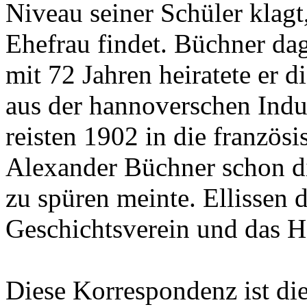
Niveau seiner Schüler klagt
Ehefrau findet. Büchner da
mit 72 Jahren heiratete er 
aus der hannoverschen Indus
reisten 1902 in die französ
Alexander Büchner schon d
zu spüren meinte. Ellissen
Geschichtsverein und das 
Diese Korrespondenz ist di