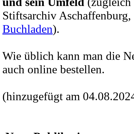
und sein Umfeld
(zugleich
Stiftsarchiv Aschaffenburg,
Buchladen
).
Wie üblich kann man die N
auch online bestellen.
(hinzugefügt am 04.08.202