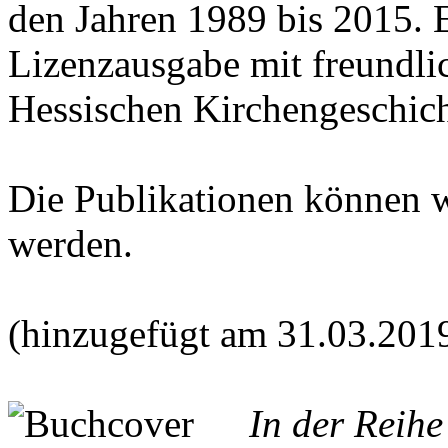
den Jahren 1989 bis 2015. E
Lizenzausgabe mit freundl
Hessischen Kirchengeschich
Die Publikationen können 
werden.
(hinzugefügt am 31.03.201
In der Reih