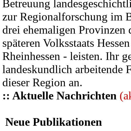
Betreuung landesgeschichtli
zur Regionalforschung im B
drei ehemaligen Provinzen
späteren Volksstaats Hesse
Rheinhessen - leisten. Ihr 
landeskundlich arbeitende 
dieser Region an.
:: Aktuelle Nachrichten
(a
Neue Publikationen