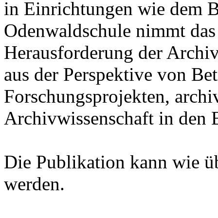
in Einrichtungen wie dem B
Odenwaldschule nimmt das
Herausforderung der Archiv
aus der Perspektive von Bet
Forschungsprojekten, archi
Archivwissenschaft in den B
Die Publikation kann wie ü
werden.