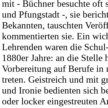
mit - Büchner besuchte oft 
und Pfungstadt -, sie beri
Bekannten, tauschten Veröf
kommentierten sie. Ein wic
Lehrenden waren die Schul-
1880er Jahre: an die Stelle 
Vorbereitung auf Berufe in
treten. Geistreich und mit g
und Ironie bedienten sich b
oder locker eingestreuten A