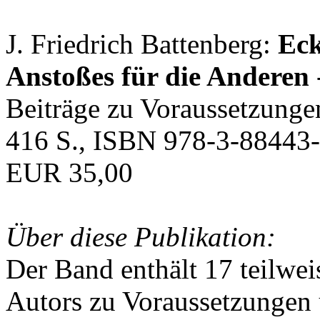
J. Friedrich Battenberg:
Eck
Anstoßes für die Anderen
Beiträge zu Voraussetzunge
416 S., ISBN 978-3-88443-
EUR 35,00
Über diese Publikation:
Der Band enthält 17 teilwei
Autors zu Voraussetzungen