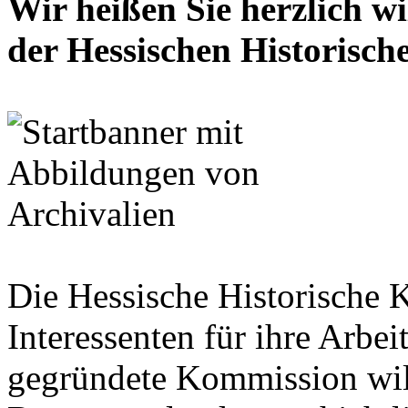
Wir heißen Sie herzlich w
der Hessischen Historisc
Die Hessische Historische 
Interessenten für ihre Arbe
gegründete Kommission wil