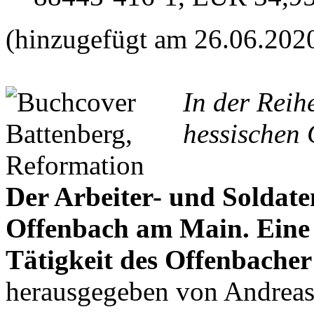
(hinzugefügt am 26.06.202
In der Reih
hessischen 
Der Arbeiter- und Soldate
Offenbach am Main. Ein
Tätigkeit des Offenbacher
herausgegeben von Andrea