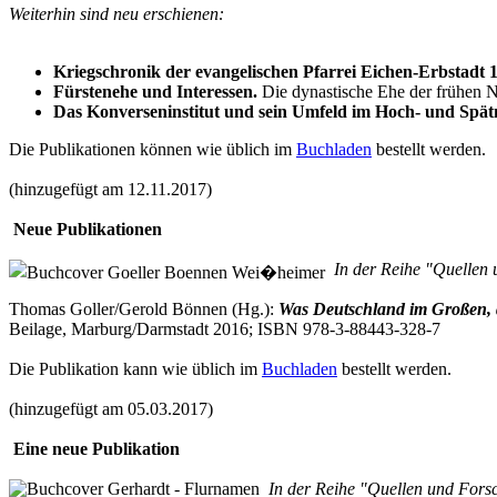
Weiterhin sind neu erschienen:
Kriegschronik der evangelischen Pfarrei Eichen-Erbstadt 
Fürstenehe und Interessen.
Die dynastische Ehe der frühen Neu
Das Konverseninstitut und sein Umfeld im Hoch- und Spätm
Die Publikationen können wie üblich im
Buchladen
bestellt werden.
(hinzugefügt am 12.11.2017)
Neue Publikationen
In der Reihe "Quellen 
Thomas Goller/Gerold Bönnen (Hg.):
Was Deutschland im Großen, d
Beilage, Marburg/Darmstadt 2016; ISBN 978-3-88443-328-7
Die Publikation kann wie üblich im
Buchladen
bestellt werden.
(hinzugefügt am 05.03.2017)
Eine neue Publikation
In der Reihe "Quellen und Forsc