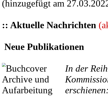
(hinzugefügt am 27.03.202
:: Aktuelle Nachrichten
(a
Neue Publikationen
In der Reih
Kommission
erschienen