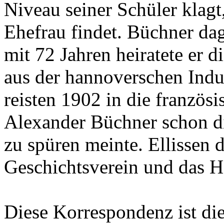
Niveau seiner Schüler klagt
Ehefrau findet. Büchner da
mit 72 Jahren heiratete er 
aus der hannoverschen Indus
reisten 1902 in die französ
Alexander Büchner schon d
zu spüren meinte. Ellissen
Geschichtsverein und das 
Diese Korrespondenz ist di