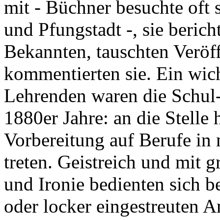
mit - Büchner besuchte oft 
und Pfungstadt -, sie beri
Bekannten, tauschten Veröf
kommentierten sie. Ein wic
Lehrenden waren die Schul-
1880er Jahre: an die Stelle 
Vorbereitung auf Berufe in
treten. Geistreich und mit g
und Ironie bedienten sich b
oder locker eingestreuten A