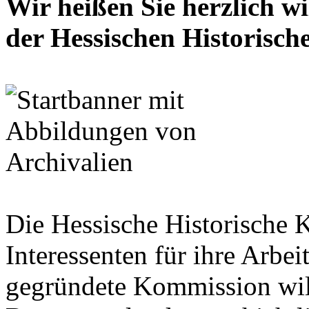
Wir heißen Sie herzlich w
der Hessischen Historisc
Die Hessische Historische 
Interessenten für ihre Arbe
gegründete Kommission wil