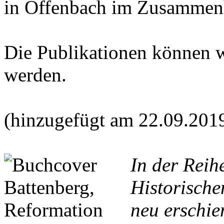
in Offenbach im Zusammen
Die Publikationen können 
werden.
(hinzugefügt am 22.09.201
In der Reih
Historische
neu erschie