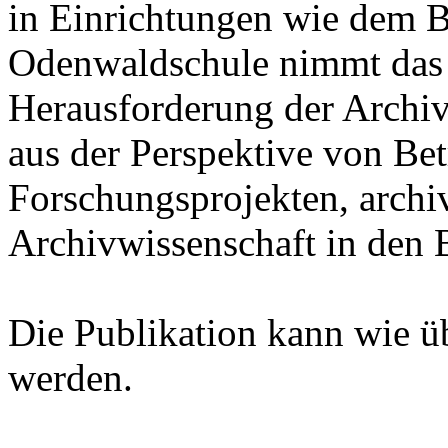
in Einrichtungen wie dem B
Odenwaldschule nimmt das
Herausforderung der Archiv
aus der Perspektive von Bet
Forschungsprojekten, archi
Archivwissenschaft in den B
Die Publikation kann wie ü
werden.