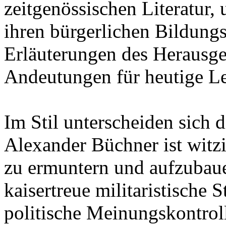
zeitgenössischen Literatur,
ihren bürgerlichen Bildung
Erläuterungen des Herausge
Andeutungen für heutige Le
Im Stil unterscheiden sich 
Alexander Büchner ist witz
zu ermuntern und aufzubaue
kaisertreue militaristische
politische Meinungskontroll