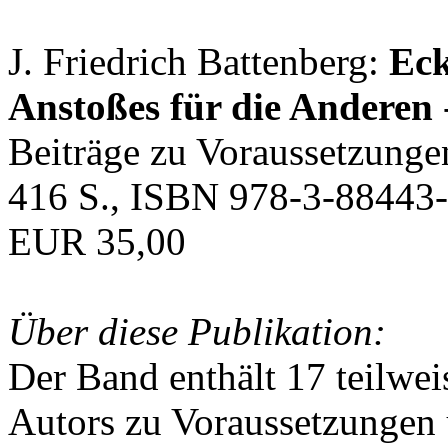
J. Friedrich Battenberg:
Eck
Anstoßes für die Anderen
Beiträge zu Voraussetzunge
416 S., ISBN 978-3-88443-
EUR 35,00
Über diese Publikation:
Der Band enthält 17 teilwei
Autors zu Voraussetzungen