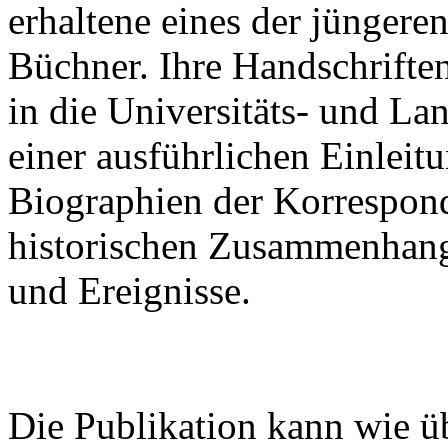
erhaltene eines der jünger
Büchner. Ihre Handschrifte
in die Universitäts- und La
einer ausführlichen Einleitu
Biographien der Korrespon
historischen Zusammenhan
und Ereignisse.
Die Publikation kann wie ü