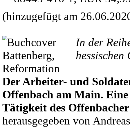
(hinzugefügt am 26.06.202
In der Reih
hessischen 
Der Arbeiter- und Soldate
Offenbach am Main. Ein
Tätigkeit des Offenbacher
herausgegeben von Andrea