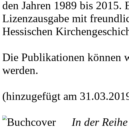
den Jahren 1989 bis 2015. E
Lizenzausgabe mit freundl
Hessischen Kirchengeschich
Die Publikationen können 
werden.
(hinzugefügt am 31.03.201
In der Reih