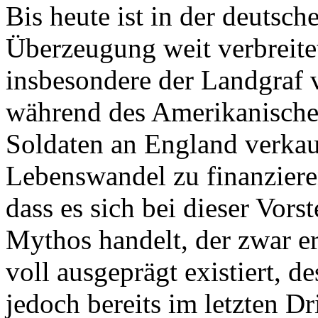
Bis heute ist in der deutsch
Überzeugung weit verbreite
insbesondere der Landgraf 
während des Amerikanische
Soldaten an England verkau
Lebenswandel zu finanzieren
dass es sich bei dieser Vor
Mythos handelt, der zwar er
voll ausgeprägt existiert, d
jedoch bereits im letzten Dr