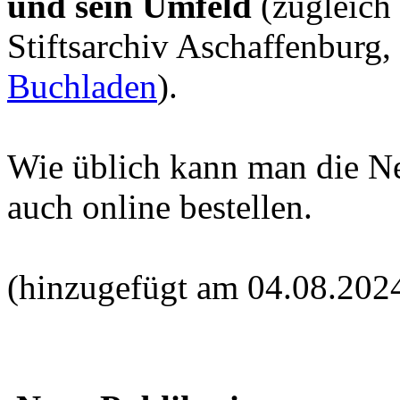
und sein Umfeld
(zugleich
Stiftsarchiv Aschaffenburg,
Buchladen
).
Wie üblich kann man die N
auch online bestellen.
(hinzugefügt am 04.08.202