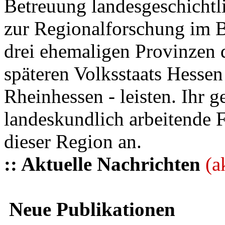
Betreuung landesgeschichtli
zur Regionalforschung im B
drei ehemaligen Provinzen
späteren Volksstaats Hesse
Rheinhessen - leisten. Ihr 
landeskundlich arbeitende 
dieser Region an.
:: Aktuelle Nachrichten
(a
Neue Publikationen