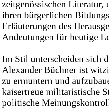
zeitgenössischen Literatur,
ihren bürgerlichen Bildung
Erläuterungen des Herausge
Andeutungen für heutige Le
Im Stil unterscheiden sich 
Alexander Büchner ist witz
zu ermuntern und aufzubaue
kaisertreue militaristische
politische Meinungskontroll