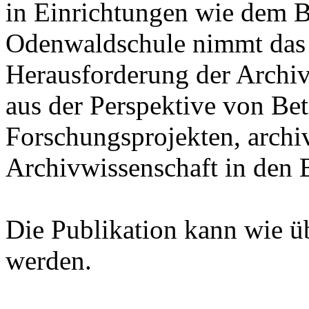
in Einrichtungen wie dem B
Odenwaldschule nimmt das
Herausforderung der Archiv
aus der Perspektive von Bet
Forschungsprojekten, archi
Archivwissenschaft in den B
Die Publikation kann wie ü
werden.