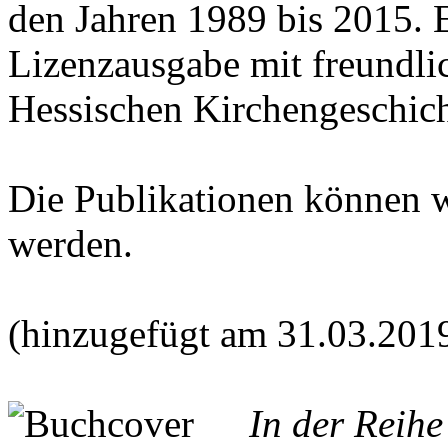
den Jahren 1989 bis 2015. E
Lizenzausgabe mit freundl
Hessischen Kirchengeschich
Die Publikationen können 
werden.
(hinzugefügt am 31.03.201
In der Reih