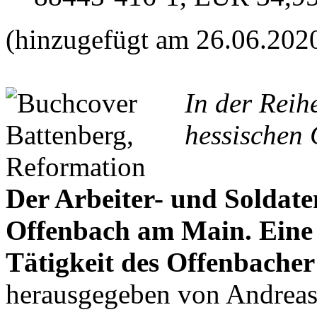
(hinzugefügt am 26.06.202
In der Reih
hessischen 
Der Arbeiter- und Soldate
Offenbach am Main. Ein
Tätigkeit des Offenbacher
herausgegeben von Andrea