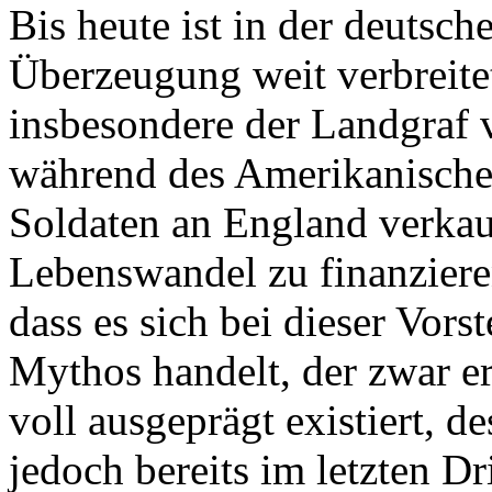
Bis heute ist in der deutsch
Überzeugung weit verbreite
insbesondere der Landgraf 
während des Amerikanische
Soldaten an England verkau
Lebenswandel zu finanzieren
dass es sich bei dieser Vor
Mythos handelt, der zwar er
voll ausgeprägt existiert, d
jedoch bereits im letzten Dr