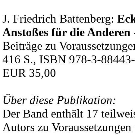
J. Friedrich Battenberg:
Eck
Anstoßes für die Anderen
Beiträge zu Voraussetzunge
416 S., ISBN 978-3-88443-
EUR 35,00
Über diese Publikation:
Der Band enthält 17 teilwei
Autors zu Voraussetzungen