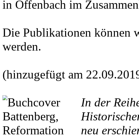
in Offenbach im Zusammen
Die Publikationen können 
werden.
(hinzugefügt am 22.09.201
In der Reih
Historische
neu erschie