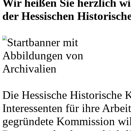
Wir heißen Sie herzlich w
der Hessischen Historisc
Die Hessische Historische 
Interessenten für ihre Arbe
gegründete Kommission wil