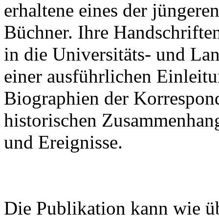
erhaltene eines der jünger
Büchner. Ihre Handschrifte
in die Universitäts- und La
einer ausführlichen Einleitu
Biographien der Korrespon
historischen Zusammenhan
und Ereignisse.
Die Publikation kann wie ü