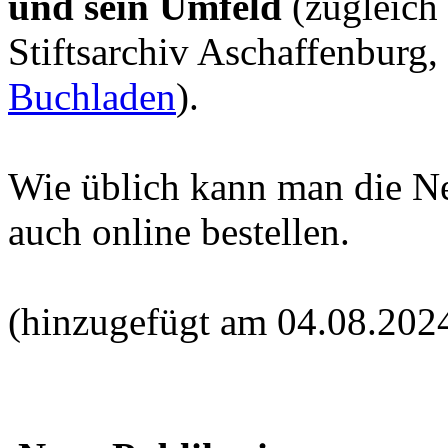
und sein Umfeld
(zugleich
Stiftsarchiv Aschaffenburg,
Buchladen
).
Wie üblich kann man die N
auch online bestellen.
(hinzugefügt am 04.08.202