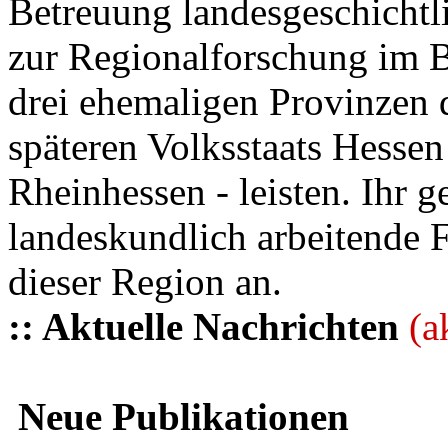
Betreuung landesgeschichtli
zur Regionalforschung im B
drei ehemaligen Provinzen
späteren Volksstaats Hesse
Rheinhessen - leisten. Ihr 
landeskundlich arbeitende 
dieser Region an.
:: Aktuelle Nachrichten
(a
Neue Publikationen