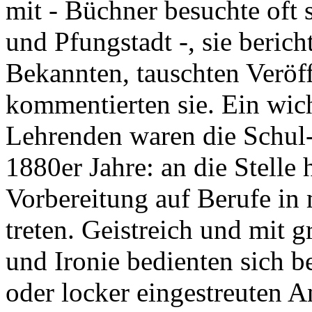
mit - Büchner besuchte oft 
und Pfungstadt -, sie beri
Bekannten, tauschten Veröf
kommentierten sie. Ein wic
Lehrenden waren die Schul-
1880er Jahre: an die Stelle 
Vorbereitung auf Berufe in
treten. Geistreich und mit g
und Ironie bedienten sich b
oder locker eingestreuten A