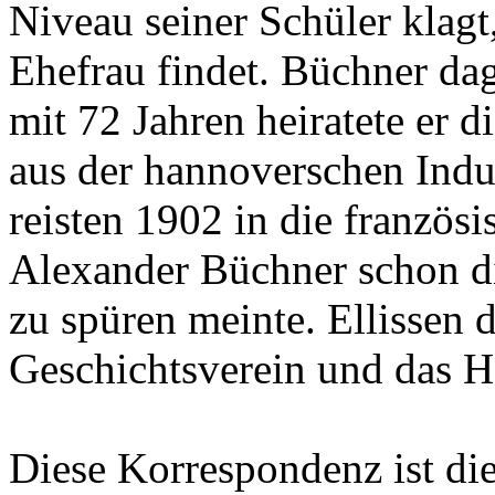
Niveau seiner Schüler klagt
Ehefrau findet. Büchner da
mit 72 Jahren heiratete er 
aus der hannoverschen Indus
reisten 1902 in die französ
Alexander Büchner schon d
zu spüren meinte. Ellissen
Geschichtsverein und das 
Diese Korrespondenz ist di