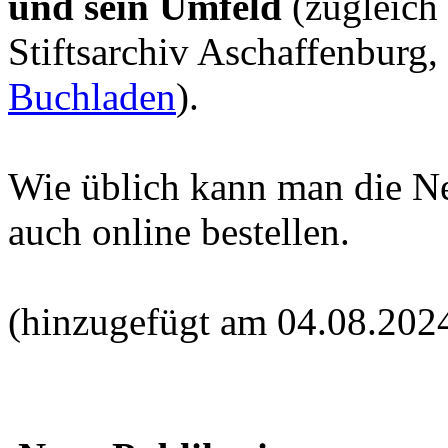
und sein Umfeld
(zugleich
Stiftsarchiv Aschaffenburg,
Buchladen
).
Wie üblich kann man die N
auch online bestellen.
(hinzugefügt am 04.08.202