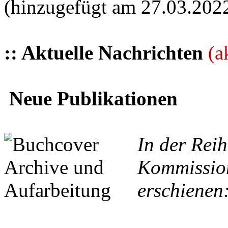
(hinzugefügt am 27.03.202
:: Aktuelle Nachrichten
(a
Neue Publikationen
In der Reih
Kommission
erschienen