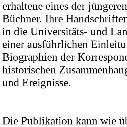
erhaltene eines der jünger
Büchner. Ihre Handschrifte
in die Universitäts- und La
einer ausführlichen Einleitu
Biographien der Korrespon
historischen Zusammenhan
und Ereignisse.
Die Publikation kann wie ü