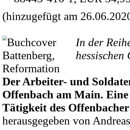
(hinzugefügt am 26.06.202
In der Reih
hessischen 
Der Arbeiter- und Soldate
Offenbach am Main. Ein
Tätigkeit des Offenbacher
herausgegeben von Andrea