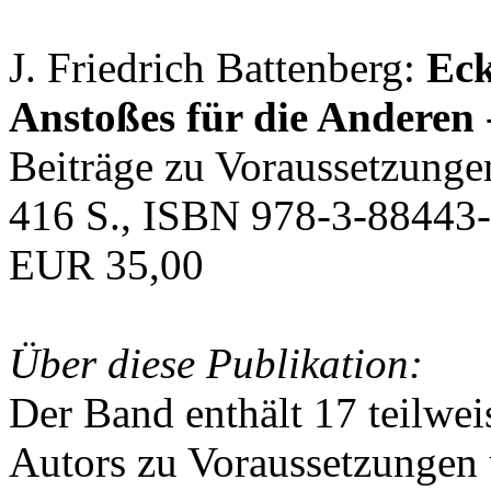
J. Friedrich Battenberg:
Eck
Anstoßes für die Anderen
Beiträge zu Voraussetzunge
416 S., ISBN 978-3-88443-
EUR 35,00
Über diese Publikation:
Der Band enthält 17 teilwei
Autors zu Voraussetzungen