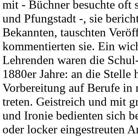
mit - Büchner besuchte oft 
und Pfungstadt -, sie beri
Bekannten, tauschten Veröf
kommentierten sie. Ein wic
Lehrenden waren die Schul-
1880er Jahre: an die Stelle 
Vorbereitung auf Berufe in
treten. Geistreich und mit g
und Ironie bedienten sich b
oder locker eingestreuten A