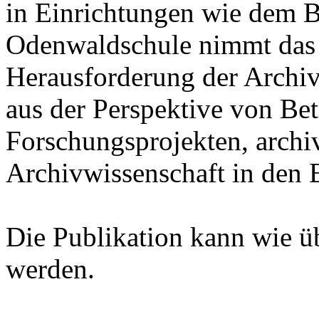
in Einrichtungen wie dem B
Odenwaldschule nimmt das
Herausforderung der Archiv
aus der Perspektive von Bet
Forschungsprojekten, archi
Archivwissenschaft in den B
Die Publikation kann wie ü
werden.