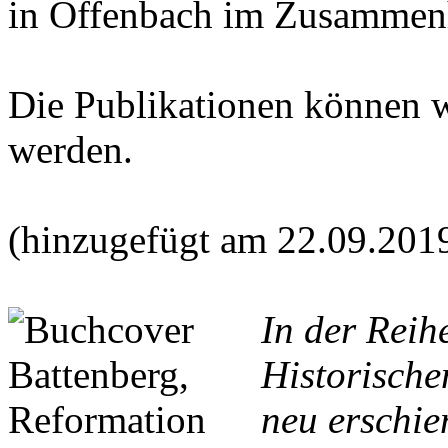
in Offenbach im Zusammen
Die Publikationen können 
werden.
(hinzugefügt am 22.09.201
In der Reih
Historische
neu erschie