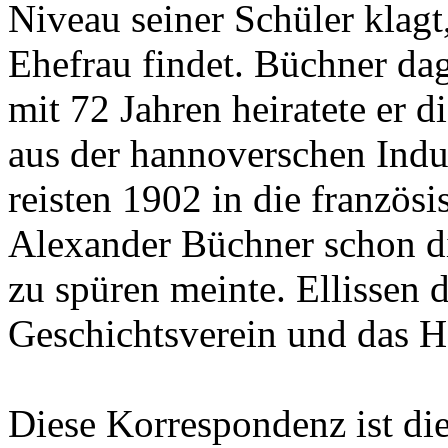
Niveau seiner Schüler klagt
Ehefrau findet. Büchner da
mit 72 Jahren heiratete er 
aus der hannoverschen Indus
reisten 1902 in die französ
Alexander Büchner schon d
zu spüren meinte. Ellissen
Geschichtsverein und das 
Diese Korrespondenz ist di