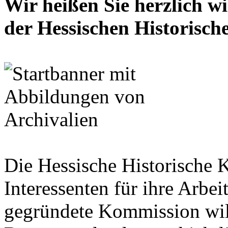
Wir heißen Sie herzlich w
der Hessischen Historisc
Die Hessische Historische 
Interessenten für ihre Arbe
gegründete Kommission wil