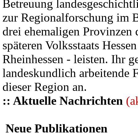
Betreuung landesgeschichtli
zur Regionalforschung im B
drei ehemaligen Provinzen
späteren Volksstaats Hesse
Rheinhessen - leisten. Ihr 
landeskundlich arbeitende 
dieser Region an.
:: Aktuelle Nachrichten
(a
Neue Publikationen