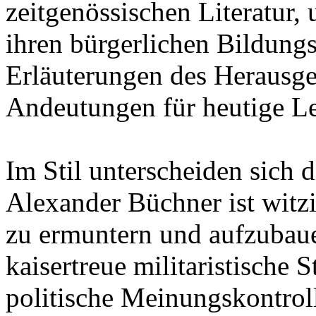
zeitgenössischen Literatur,
ihren bürgerlichen Bildung
Erläuterungen des Herausge
Andeutungen für heutige Le
Im Stil unterscheiden sich 
Alexander Büchner ist witz
zu ermuntern und aufzubaue
kaisertreue militaristische
politische Meinungskontroll