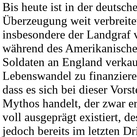
Bis heute ist in der deutsch
Überzeugung weit verbreite
insbesondere der Landgraf 
während des Amerikanische
Soldaten an England verkau
Lebenswandel zu finanzieren
dass es sich bei dieser Vor
Mythos handelt, der zwar er
voll ausgeprägt existiert, d
jedoch bereits im letzten Dr