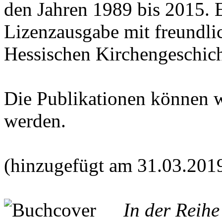
den Jahren 1989 bis 2015. E
Lizenzausgabe mit freundl
Hessischen Kirchengeschich
Die Publikationen können 
werden.
(hinzugefügt am 31.03.201
In der Reih