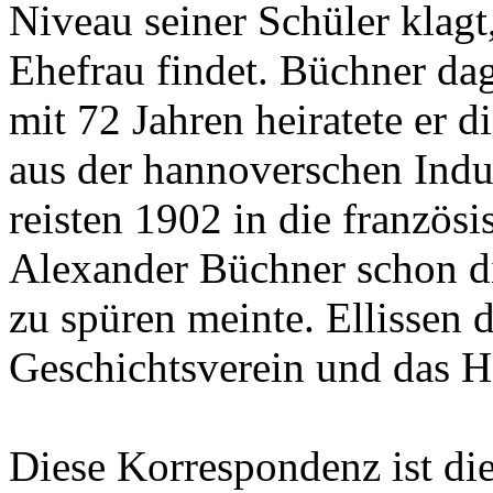
Niveau seiner Schüler klagt
Ehefrau findet. Büchner da
mit 72 Jahren heiratete er 
aus der hannoverschen Indus
reisten 1902 in die französ
Alexander Büchner schon d
zu spüren meinte. Ellissen
Geschichtsverein und das 
Diese Korrespondenz ist di