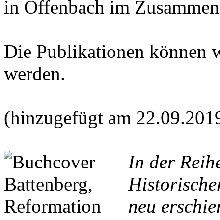
in Offenbach im Zusammen
Die Publikationen können 
werden.
(hinzugefügt am 22.09.201
In der Reih
Historische
neu erschie