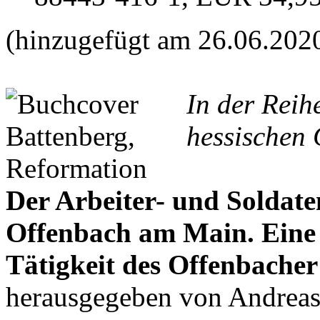
(hinzugefügt am 26.06.202
In der Reih
hessischen 
Der Arbeiter- und Soldate
Offenbach am Main. Ein
Tätigkeit des Offenbacher
herausgegeben von Andrea