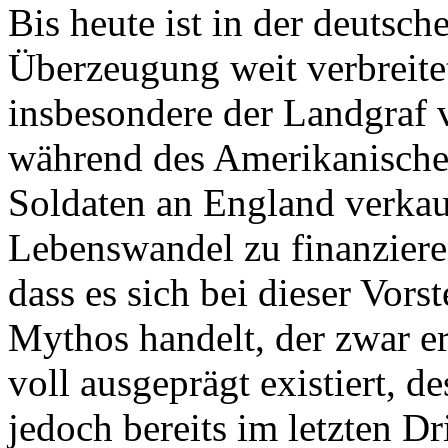
Bis heute ist in der deutsch
Überzeugung weit verbreite
insbesondere der Landgraf 
während des Amerikanische
Soldaten an England verkau
Lebenswandel zu finanzieren
dass es sich bei dieser Vor
Mythos handelt, der zwar er
voll ausgeprägt existiert, d
jedoch bereits im letzten Dr