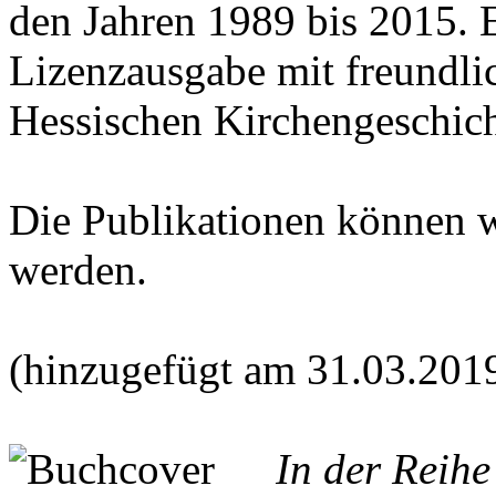
den Jahren 1989 bis 2015. E
Lizenzausgabe mit freundl
Hessischen Kirchengeschich
Die Publikationen können 
werden.
(hinzugefügt am 31.03.201
In der Reih