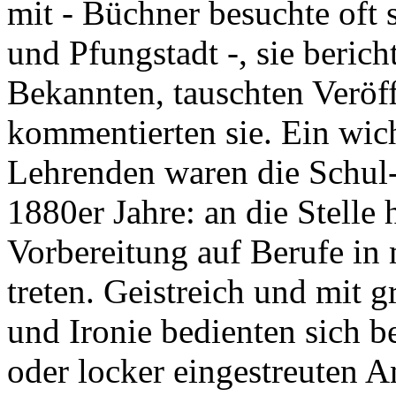
mit - Büchner besuchte oft 
und Pfungstadt -, sie beri
Bekannten, tauschten Veröf
kommentierten sie. Ein wic
Lehrenden waren die Schul-
1880er Jahre: an die Stelle 
Vorbereitung auf Berufe in
treten. Geistreich und mit g
und Ironie bedienten sich b
oder locker eingestreuten A