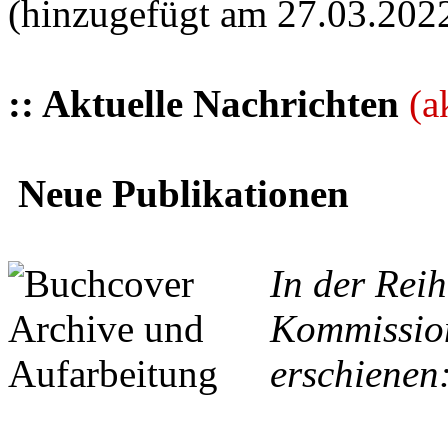
(hinzugefügt am 27.03.202
:: Aktuelle Nachrichten
(a
Neue Publikationen
In der Reih
Kommission
erschienen