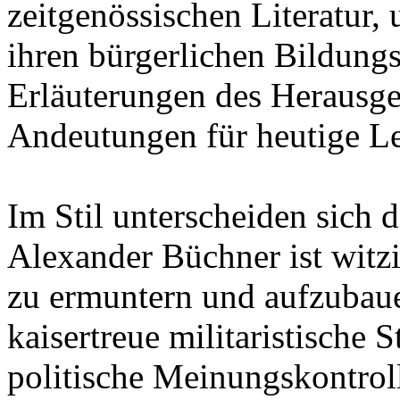
zeitgenössischen Literatur,
ihren bürgerlichen Bildung
Erläuterungen des Herausge
Andeutungen für heutige Le
Im Stil unterscheiden sich 
Alexander Büchner ist witz
zu ermuntern und aufzubaue
kaisertreue militaristische
politische Meinungskontroll