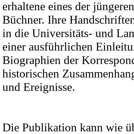
erhaltene eines der jünger
Büchner. Ihre Handschrifte
in die Universitäts- und La
einer ausführlichen Einleitu
Biographien der Korrespon
historischen Zusammenhan
und Ereignisse.
Die Publikation kann wie ü