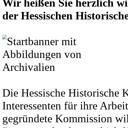
Wir heißen Sie herzlich w
der Hessischen Historisc
Die Hessische Historische 
Interessenten für ihre Arbe
gegründete Kommission wil