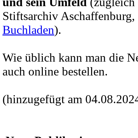
und sein Umfeld
(zugleich
Stiftsarchiv Aschaffenburg,
Buchladen
).
Wie üblich kann man die N
auch online bestellen.
(hinzugefügt am 04.08.202