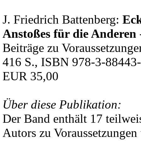
J. Friedrich Battenberg:
Eck
Anstoßes für die Anderen
Beiträge zu Voraussetzunge
416 S., ISBN 978-3-88443-
EUR 35,00
Über diese Publikation:
Der Band enthält 17 teilwei
Autors zu Voraussetzungen