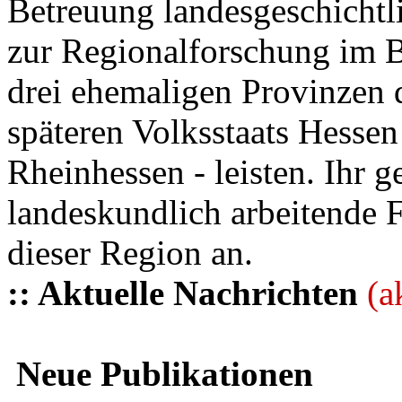
Betreuung landesgeschichtli
zur Regionalforschung im B
drei ehemaligen Provinzen
späteren Volksstaats Hesse
Rheinhessen - leisten. Ihr 
landeskundlich arbeitende 
dieser Region an.
:: Aktuelle Nachrichten
(a
Neue Publikationen