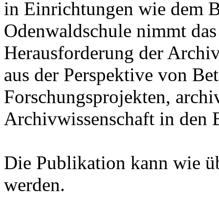
in Einrichtungen wie dem B
Odenwaldschule nimmt das
Herausforderung der Archiv
aus der Perspektive von Bet
Forschungsprojekten, archi
Archivwissenschaft in den B
Die Publikation kann wie ü
werden.