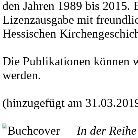
den Jahren 1989 bis 2015. E
Lizenzausgabe mit freundl
Hessischen Kirchengeschich
Die Publikationen können 
werden.
(hinzugefügt am 31.03.201
In der Reih