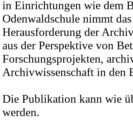
in Einrichtungen wie dem B
Odenwaldschule nimmt das
Herausforderung der Archiv
aus der Perspektive von Bet
Forschungsprojekten, archi
Archivwissenschaft in den B
Die Publikation kann wie ü
werden.