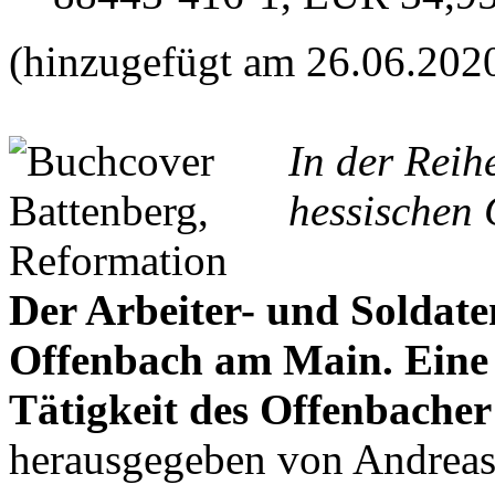
(hinzugefügt am 26.06.202
In der Reih
hessischen 
Der Arbeiter- und Soldate
Offenbach am Main. Ein
Tätigkeit des Offenbacher
herausgegeben von Andrea