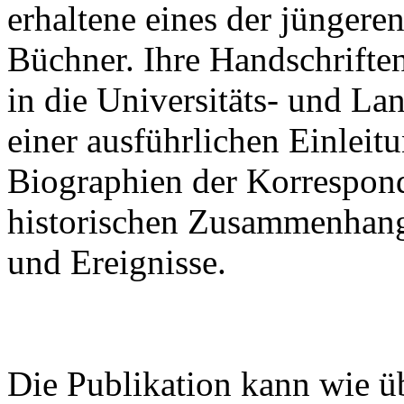
erhaltene eines der jünger
Büchner. Ihre Handschrifte
in die Universitäts- und La
einer ausführlichen Einleitu
Biographien der Korrespon
historischen Zusammenhan
und Ereignisse.
Die Publikation kann wie ü