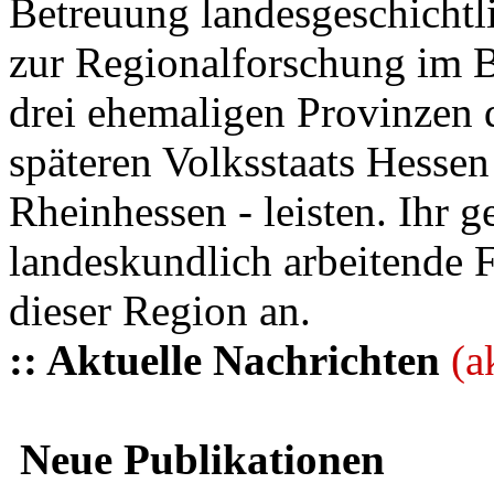
Betreuung landesgeschichtli
zur Regionalforschung im B
drei ehemaligen Provinzen
späteren Volksstaats Hesse
Rheinhessen - leisten. Ihr 
landeskundlich arbeitende 
dieser Region an.
:: Aktuelle Nachrichten
(a
Neue Publikationen