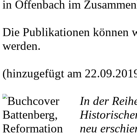
in Offenbach im Zusammen
Die Publikationen können 
werden.
(hinzugefügt am 22.09.201
In der Reih
Historische
neu erschie