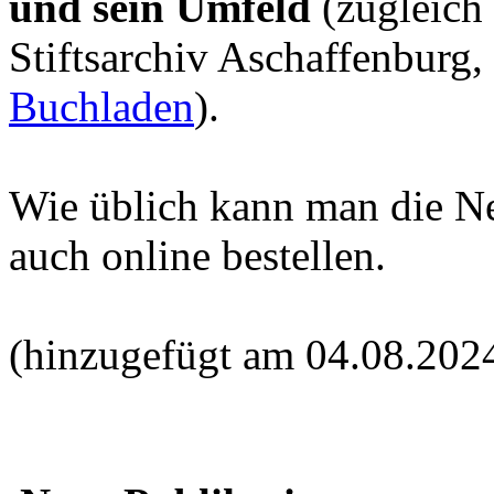
und sein Umfeld
(zugleich
Stiftsarchiv Aschaffenburg,
Buchladen
).
Wie üblich kann man die N
auch online bestellen.
(hinzugefügt am 04.08.202