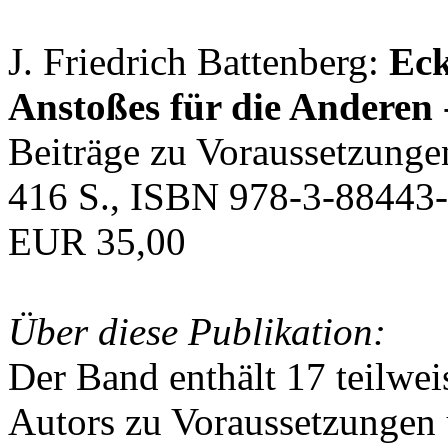
J. Friedrich Battenberg:
Eck
Anstoßes für die Anderen
Beiträge zu Voraussetzunge
416 S., ISBN 978-3-88443-
EUR 35,00
Über diese Publikation:
Der Band enthält 17 teilwei
Autors zu Voraussetzungen