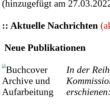
(hinzugefügt am 27.03.202
:: Aktuelle Nachrichten
(a
Neue Publikationen
In der Reih
Kommission
erschienen