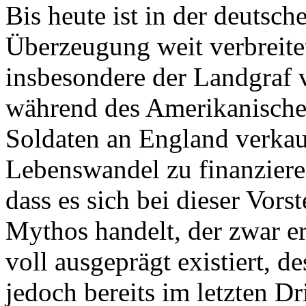
Bis heute ist in der deutsch
Überzeugung weit verbreite
insbesondere der Landgraf 
während des Amerikanische
Soldaten an England verkau
Lebenswandel zu finanzieren
dass es sich bei dieser Vor
Mythos handelt, der zwar er
voll ausgeprägt existiert, d
jedoch bereits im letzten Dr