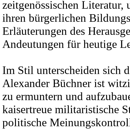
zeitgenössischen Literatur,
ihren bürgerlichen Bildung
Erläuterungen des Herausge
Andeutungen für heutige Le
Im Stil unterscheiden sich 
Alexander Büchner ist witz
zu ermuntern und aufzubaue
kaisertreue militaristische
politische Meinungskontroll