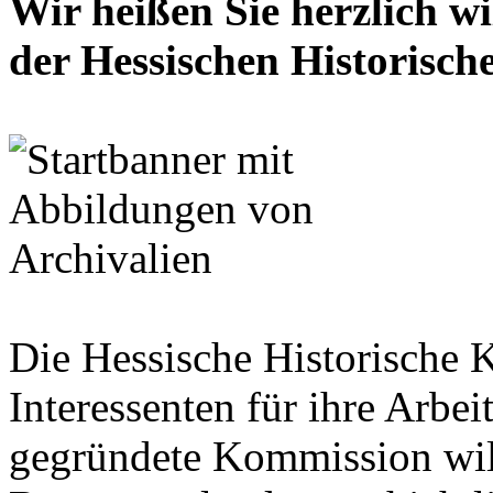
Wir heißen Sie herzlich w
der Hessischen Historisc
Die Hessische Historische 
Interessenten für ihre Arbe
gegründete Kommission wil