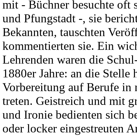
mit - Büchner besuchte oft 
und Pfungstadt -, sie beri
Bekannten, tauschten Veröf
kommentierten sie. Ein wic
Lehrenden waren die Schul-
1880er Jahre: an die Stelle 
Vorbereitung auf Berufe in
treten. Geistreich und mit g
und Ironie bedienten sich b
oder locker eingestreuten A