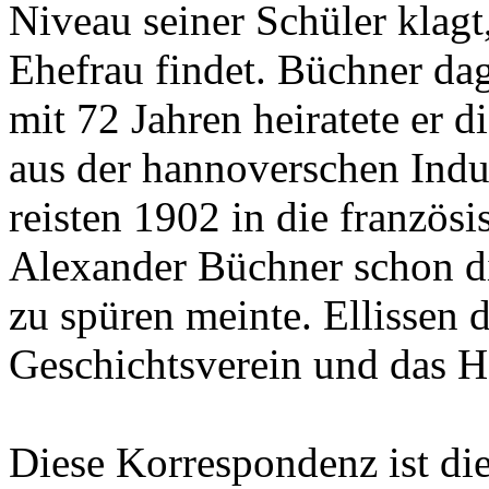
Niveau seiner Schüler klagt
Ehefrau findet. Büchner da
mit 72 Jahren heiratete er 
aus der hannoverschen Indus
reisten 1902 in die französ
Alexander Büchner schon d
zu spüren meinte. Ellissen
Geschichtsverein und das 
Diese Korrespondenz ist di