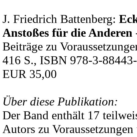
J. Friedrich Battenberg:
Eck
Anstoßes für die Anderen
Beiträge zu Voraussetzunge
416 S., ISBN 978-3-88443-
EUR 35,00
Über diese Publikation:
Der Band enthält 17 teilwei
Autors zu Voraussetzungen