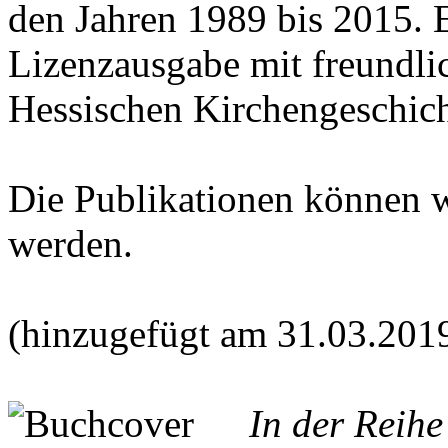
den Jahren 1989 bis 2015. E
Lizenzausgabe mit freundl
Hessischen Kirchengeschich
Die Publikationen können 
werden.
(hinzugefügt am 31.03.201
In der Reih