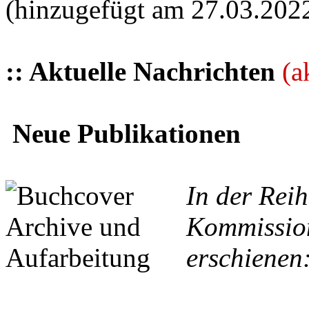
(hinzugefügt am 27.03.202
:: Aktuelle Nachrichten
(a
Neue Publikationen
In der Reih
Kommission
erschienen