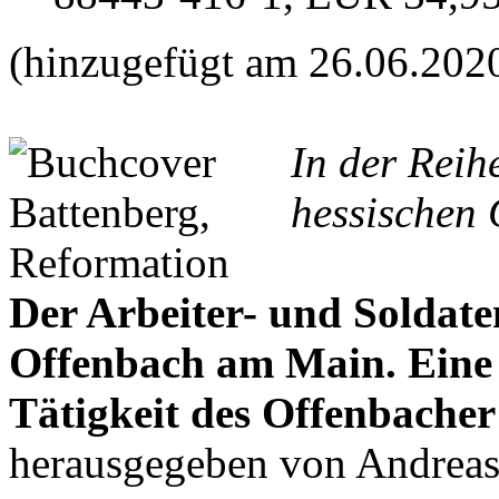
(hinzugefügt am 26.06.202
In der Reih
hessischen 
Der Arbeiter- und Soldate
Offenbach am Main. Ein
Tätigkeit des Offenbacher
herausgegeben von Andrea