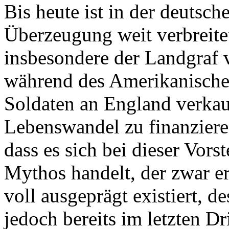
Bis heute ist in der deutsch
Überzeugung weit verbreite
insbesondere der Landgraf 
während des Amerikanische
Soldaten an England verkau
Lebenswandel zu finanzieren
dass es sich bei dieser Vor
Mythos handelt, der zwar er
voll ausgeprägt existiert, d
jedoch bereits im letzten Dr