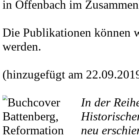
in Offenbach im Zusammen
Die Publikationen können 
werden.
(hinzugefügt am 22.09.201
In der Reih
Historische
neu erschie