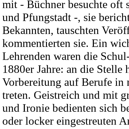
mit - Büchner besuchte oft 
und Pfungstadt -, sie beri
Bekannten, tauschten Veröf
kommentierten sie. Ein wic
Lehrenden waren die Schul-
1880er Jahre: an die Stelle 
Vorbereitung auf Berufe in
treten. Geistreich und mit g
und Ironie bedienten sich b
oder locker eingestreuten A