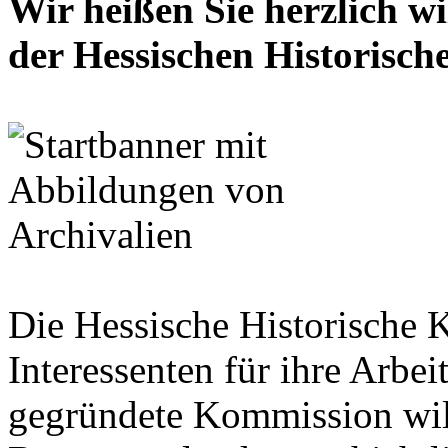
Wir heißen Sie herzlich w
der Hessischen Historisc
Die Hessische Historische 
Interessenten für ihre Arbe
gegründete Kommission wil