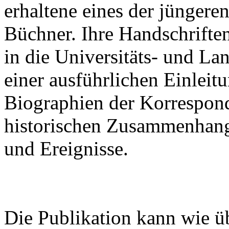
erhaltene eines der jünger
Büchner. Ihre Handschrifte
in die Universitäts- und La
einer ausführlichen Einleitu
Biographien der Korrespon
historischen Zusammenhan
und Ereignisse.
Die Publikation kann wie ü