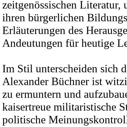
zeitgenössischen Literatur,
ihren bürgerlichen Bildung
Erläuterungen des Herausge
Andeutungen für heutige Le
Im Stil unterscheiden sich 
Alexander Büchner ist witz
zu ermuntern und aufzubaue
kaisertreue militaristische
politische Meinungskontroll