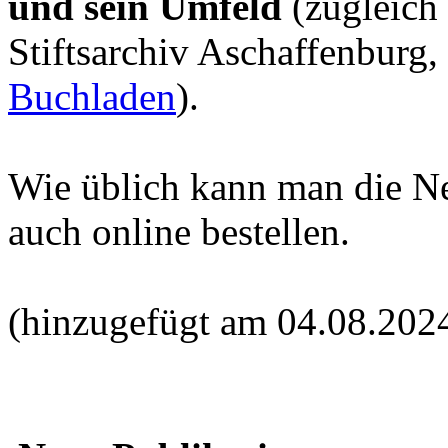
und sein Umfeld
(zugleich
Stiftsarchiv Aschaffenburg,
Buchladen
).
Wie üblich kann man die N
auch online bestellen.
(hinzugefügt am 04.08.202