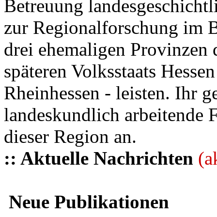
Betreuung landesgeschichtli
zur Regionalforschung im B
drei ehemaligen Provinzen
späteren Volksstaats Hesse
Rheinhessen - leisten. Ihr 
landeskundlich arbeitende 
dieser Region an.
:: Aktuelle Nachrichten
(a
Neue Publikationen