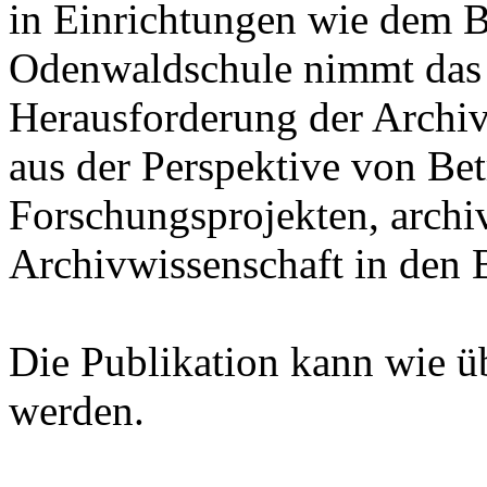
in Einrichtungen wie dem B
Odenwaldschule nimmt das
Herausforderung der Archiv
aus der Perspektive von Bet
Forschungsprojekten, archi
Archivwissenschaft in den B
Die Publikation kann wie ü
werden.