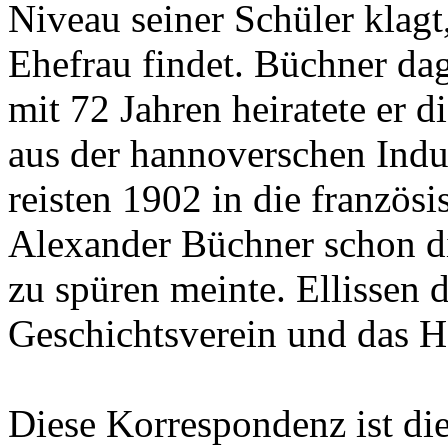
Niveau seiner Schüler klagt
Ehefrau findet. Büchner da
mit 72 Jahren heiratete er 
aus der hannoverschen Indus
reisten 1902 in die französ
Alexander Büchner schon d
zu spüren meinte. Ellissen
Geschichtsverein und das 
Diese Korrespondenz ist di