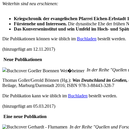
Weiterhin sind neu erschienen:
Kriegschronik der evangelischen Pfarrei Eichen-Erbstadt 
Fürstenehe und Interessen.
Die dynastische Ehe der frühen Neu
Das Konverseninstitut und sein Umfeld im Hoch- und Spätm
Die Publikationen können wie üblich im
Buchladen
bestellt werden.
(hinzugefügt am 12.11.2017)
Neue Publikationen
In der Reihe "Quellen 
Thomas Goller/Gerold Bönnen (Hg.):
Was Deutschland im Großen, d
Beilage, Marburg/Darmstadt 2016; ISBN 978-3-88443-328-7
Die Publikation kann wie üblich im
Buchladen
bestellt werden.
(hinzugefügt am 05.03.2017)
Eine neue Publikation
In der Reihe "Quellen und Forsc