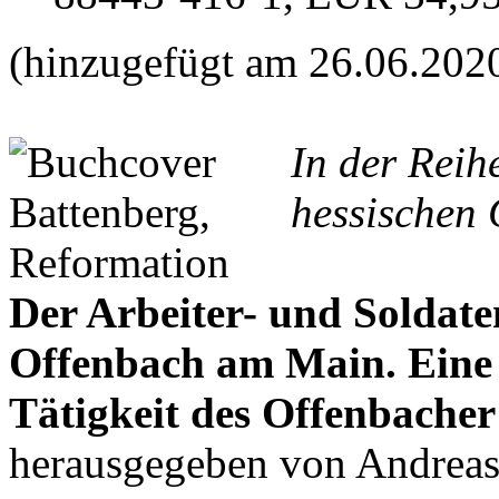
(hinzugefügt am 26.06.202
In der Reih
hessischen 
Der Arbeiter- und Soldate
Offenbach am Main. Ein
Tätigkeit des Offenbacher
herausgegeben von Andrea