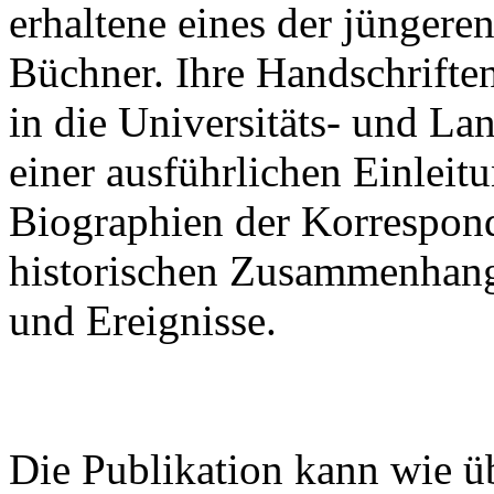
erhaltene eines der jünger
Büchner. Ihre Handschrifte
in die Universitäts- und La
einer ausführlichen Einleitu
Biographien der Korrespon
historischen Zusammenhan
und Ereignisse.
Die Publikation kann wie ü