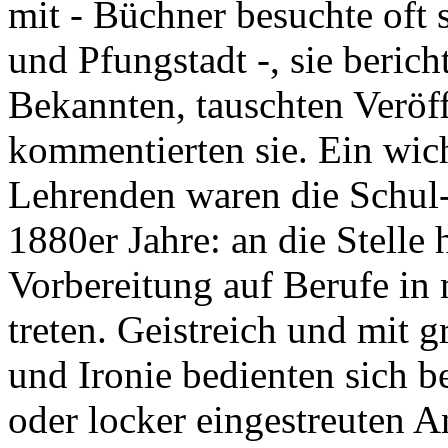
mit - Büchner besuchte oft 
und Pfungstadt -, sie beri
Bekannten, tauschten Veröf
kommentierten sie. Ein wic
Lehrenden waren die Schul-
1880er Jahre: an die Stelle 
Vorbereitung auf Berufe in
treten. Geistreich und mit g
und Ironie bedienten sich b
oder locker eingestreuten A