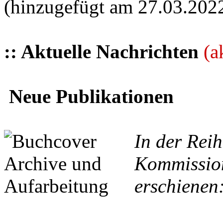
(hinzugefügt am 27.03.202
:: Aktuelle Nachrichten
(a
Neue Publikationen
In der Reih
Kommission
erschienen