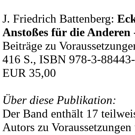
J. Friedrich Battenberg:
Eck
Anstoßes für die Anderen
Beiträge zu Voraussetzunge
416 S., ISBN 978-3-88443-
EUR 35,00
Über diese Publikation:
Der Band enthält 17 teilwei
Autors zu Voraussetzungen