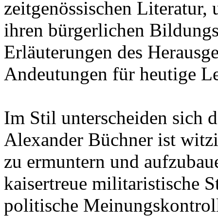
zeitgenössischen Literatur,
ihren bürgerlichen Bildung
Erläuterungen des Herausge
Andeutungen für heutige Le
Im Stil unterscheiden sich 
Alexander Büchner ist witz
zu ermuntern und aufzubaue
kaisertreue militaristische
politische Meinungskontroll