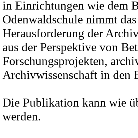
in Einrichtungen wie dem B
Odenwaldschule nimmt das
Herausforderung der Archiv
aus der Perspektive von Bet
Forschungsprojekten, archi
Archivwissenschaft in den B
Die Publikation kann wie ü
werden.