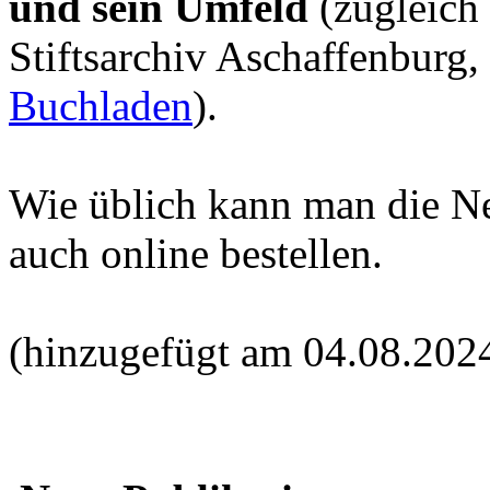
und sein Umfeld
(zugleich
Stiftsarchiv Aschaffenburg,
Buchladen
).
Wie üblich kann man die N
auch online bestellen.
(hinzugefügt am 04.08.202