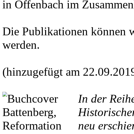
in Offenbach im Zusammen
Die Publikationen können 
werden.
(hinzugefügt am 22.09.201
In der Reih
Historische
neu erschie