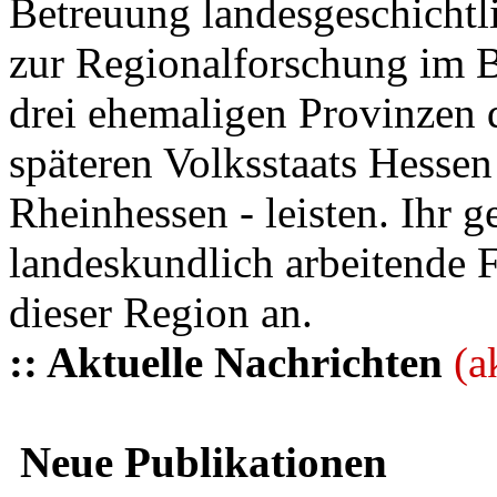
Betreuung landesgeschichtli
zur Regionalforschung im B
drei ehemaligen Provinzen
späteren Volksstaats Hesse
Rheinhessen - leisten. Ihr 
landeskundlich arbeitende 
dieser Region an.
:: Aktuelle Nachrichten
(a
Neue Publikationen