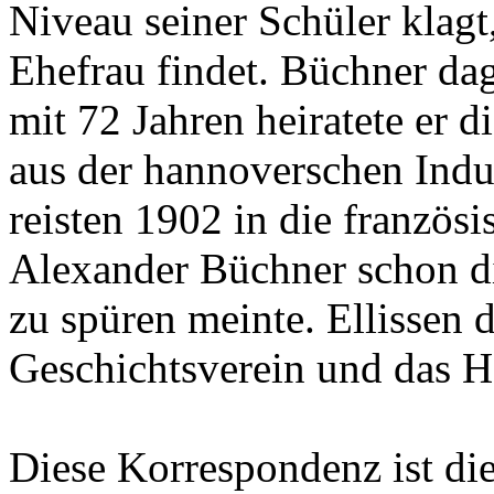
Niveau seiner Schüler klagt
Ehefrau findet. Büchner da
mit 72 Jahren heiratete er 
aus der hannoverschen Indus
reisten 1902 in die französ
Alexander Büchner schon d
zu spüren meinte. Ellissen
Geschichtsverein und das 
Diese Korrespondenz ist di