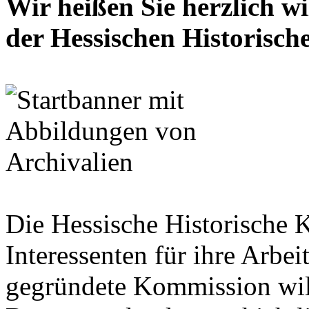
Wir heißen Sie herzlich w
der Hessischen Historisc
Die Hessische Historische 
Interessenten für ihre Arbe
gegründete Kommission wil