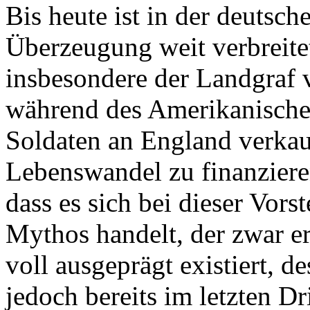
Bis heute ist in der deutsch
Überzeugung weit verbreite
insbesondere der Landgraf 
während des Amerikanische
Soldaten an England verkau
Lebenswandel zu finanzieren
dass es sich bei dieser Vor
Mythos handelt, der zwar er
voll ausgeprägt existiert, d
jedoch bereits im letzten Dr