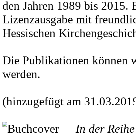
den Jahren 1989 bis 2015. E
Lizenzausgabe mit freundl
Hessischen Kirchengeschich
Die Publikationen können 
werden.
(hinzugefügt am 31.03.201
In der Reih