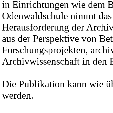
in Einrichtungen wie dem B
Odenwaldschule nimmt das
Herausforderung der Archiv
aus der Perspektive von Bet
Forschungsprojekten, archi
Archivwissenschaft in den B
Die Publikation kann wie ü
werden.