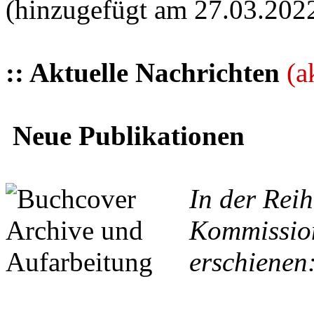
(hinzugefügt am 27.03.202
:: Aktuelle Nachrichten
(a
Neue Publikationen
In der Reih
Kommission
erschienen