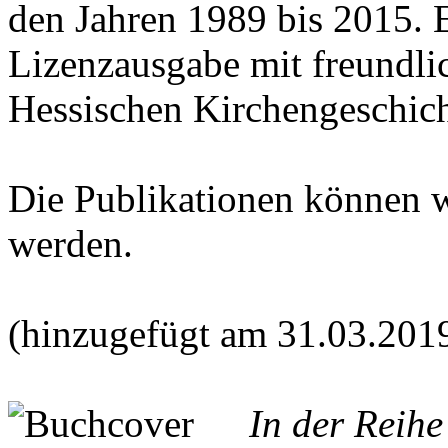
den Jahren 1989 bis 2015. E
Lizenzausgabe mit freundl
Hessischen Kirchengeschich
Die Publikationen können 
werden.
(hinzugefügt am 31.03.201
In der Reih