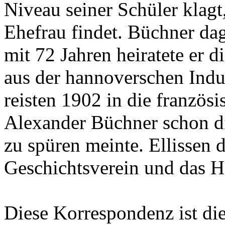
Niveau seiner Schüler klagt
Ehefrau findet. Büchner da
mit 72 Jahren heiratete er 
aus der hannoverschen Indus
reisten 1902 in die französ
Alexander Büchner schon d
zu spüren meinte. Ellissen
Geschichtsverein und das 
Diese Korrespondenz ist di