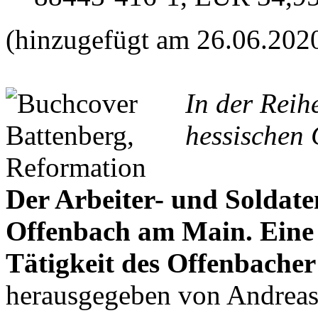
(hinzugefügt am 26.06.202
In der Reih
hessischen 
Der Arbeiter- und Soldate
Offenbach am Main. Ein
Tätigkeit des Offenbacher
herausgegeben von Andrea