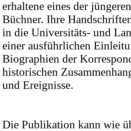
erhaltene eines der jünger
Büchner. Ihre Handschrifte
in die Universitäts- und La
einer ausführlichen Einleitu
Biographien der Korrespon
historischen Zusammenhan
und Ereignisse.
Die Publikation kann wie ü