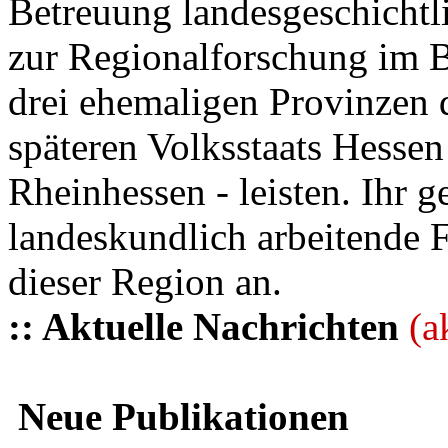
Betreuung landesgeschichtli
zur Regionalforschung im B
drei ehemaligen Provinzen
späteren Volksstaats Hesse
Rheinhessen - leisten. Ihr 
landeskundlich arbeitende 
dieser Region an.
:: Aktuelle Nachrichten
(a
Neue Publikationen