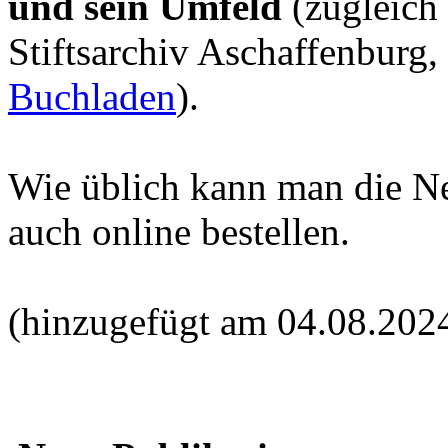
und sein Umfeld
(zugleich
Stiftsarchiv Aschaffenburg,
Buchladen
).
Wie üblich kann man die N
auch online bestellen.
(hinzugefügt am 04.08.202