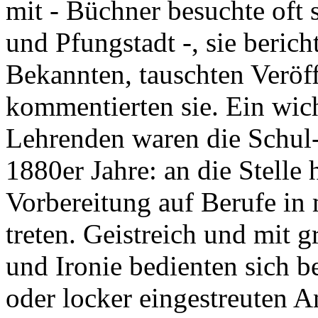
mit - Büchner besuchte oft 
und Pfungstadt -, sie beri
Bekannten, tauschten Veröf
kommentierten sie. Ein wic
Lehrenden waren die Schul-
1880er Jahre: an die Stelle 
Vorbereitung auf Berufe in
treten. Geistreich und mit g
und Ironie bedienten sich b
oder locker eingestreuten A