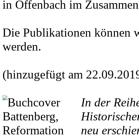
in Offenbach im Zusammen
Die Publikationen können 
werden.
(hinzugefügt am 22.09.201
In der Reih
Historische
neu erschie