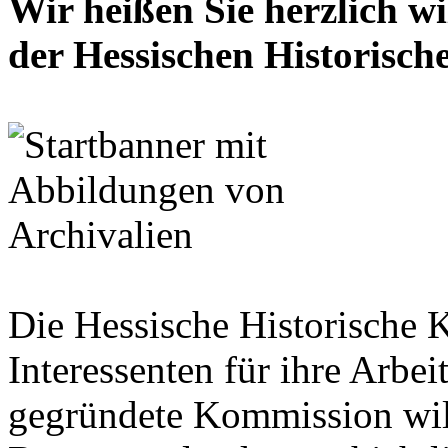
Wir heißen Sie herzlich w
der Hessischen Historisc
Die Hessische Historische 
Interessenten für ihre Arbe
gegründete Kommission wil