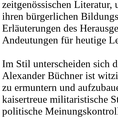
zeitgenössischen Literatur,
ihren bürgerlichen Bildung
Erläuterungen des Herausge
Andeutungen für heutige Le
Im Stil unterscheiden sich 
Alexander Büchner ist witz
zu ermuntern und aufzubaue
kaisertreue militaristische
politische Meinungskontroll