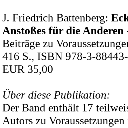
J. Friedrich Battenberg:
Eck
Anstoßes für die Anderen
Beiträge zu Voraussetzunge
416 S., ISBN 978-3-88443-
EUR 35,00
Über diese Publikation:
Der Band enthält 17 teilwei
Autors zu Voraussetzungen