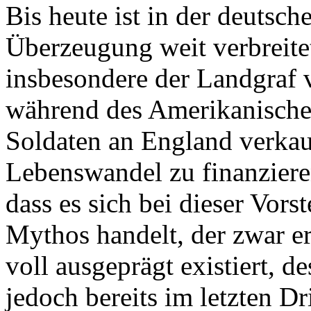
Bis heute ist in der deutsch
Überzeugung weit verbreite
insbesondere der Landgraf 
während des Amerikanische
Soldaten an England verkau
Lebenswandel zu finanzieren
dass es sich bei dieser Vor
Mythos handelt, der zwar er
voll ausgeprägt existiert, d
jedoch bereits im letzten Dr