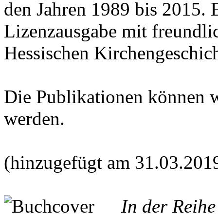
den Jahren 1989 bis 2015. E
Lizenzausgabe mit freundl
Hessischen Kirchengeschich
Die Publikationen können 
werden.
(hinzugefügt am 31.03.201
In der Reih