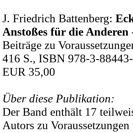
J. Friedrich Battenberg:
Eck
Anstoßes für die Anderen
Beiträge zu Voraussetzunge
416 S., ISBN 978-3-88443-
EUR 35,00
Über diese Publikation:
Der Band enthält 17 teilwei
Autors zu Voraussetzungen