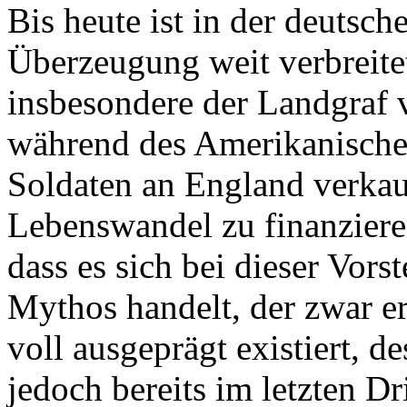
Bis heute ist in der deutsch
Überzeugung weit verbreite
insbesondere der Landgraf 
während des Amerikanische
Soldaten an England verkau
Lebenswandel zu finanzieren
dass es sich bei dieser Vor
Mythos handelt, der zwar er
voll ausgeprägt existiert, d
jedoch bereits im letzten Dr