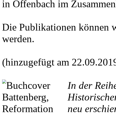
in Offenbach im Zusammen
Die Publikationen können 
werden.
(hinzugefügt am 22.09.201
In der Reih
Historische
neu erschie