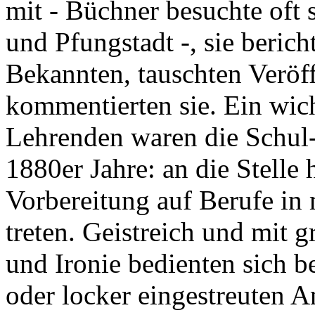
mit - Büchner besuchte oft 
und Pfungstadt -, sie beri
Bekannten, tauschten Veröf
kommentierten sie. Ein wic
Lehrenden waren die Schul-
1880er Jahre: an die Stelle 
Vorbereitung auf Berufe in
treten. Geistreich und mit g
und Ironie bedienten sich b
oder locker eingestreuten A