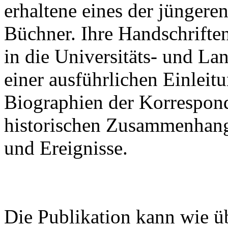
erhaltene eines der jünger
Büchner. Ihre Handschrifte
in die Universitäts- und La
einer ausführlichen Einleitu
Biographien der Korrespon
historischen Zusammenhan
und Ereignisse.
Die Publikation kann wie ü