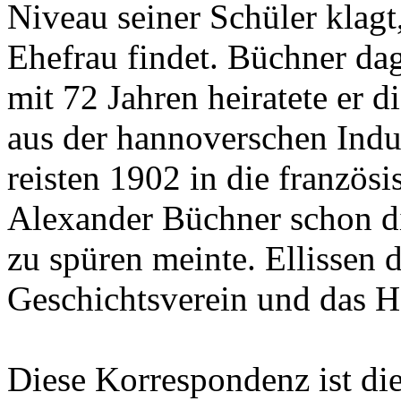
Niveau seiner Schüler klagt
Ehefrau findet. Büchner da
mit 72 Jahren heiratete er 
aus der hannoverschen Indus
reisten 1902 in die französ
Alexander Büchner schon d
zu spüren meinte. Ellissen
Geschichtsverein und das 
Diese Korrespondenz ist di