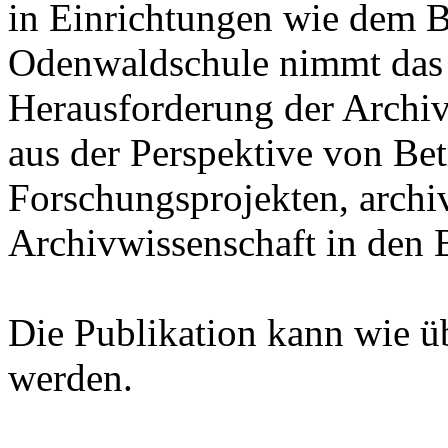
in Einrichtungen wie dem B
Odenwaldschule nimmt das
Herausforderung der Archiv
aus der Perspektive von Bet
Forschungsprojekten, archi
Archivwissenschaft in den B
Die Publikation kann wie ü
werden.