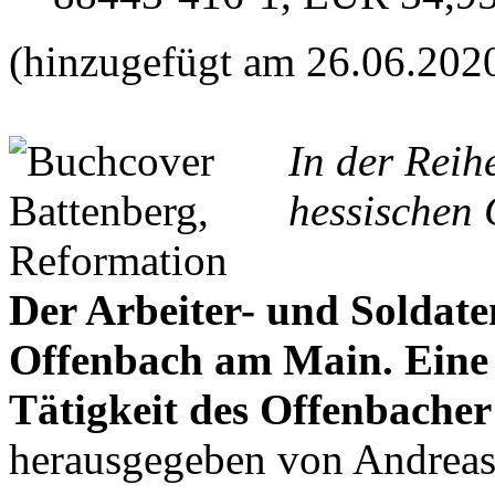
(hinzugefügt am 26.06.202
In der Reih
hessischen 
Der Arbeiter- und Soldate
Offenbach am Main. Ein
Tätigkeit des Offenbacher
herausgegeben von Andrea