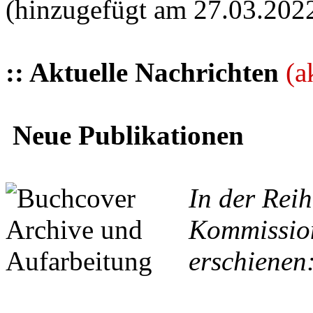
(hinzugefügt am 27.03.202
:: Aktuelle Nachrichten
(a
Neue Publikationen
In der Reih
Kommission
erschienen