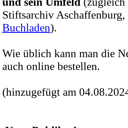
und sein Umfeld
(zugleich
Stiftsarchiv Aschaffenburg,
Buchladen
).
Wie üblich kann man die N
auch online bestellen.
(hinzugefügt am 04.08.202