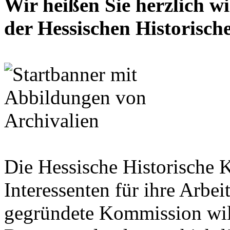
Wir heißen Sie herzlich w
der Hessischen Historisc
Die Hessische Historische 
Interessenten für ihre Arbe
gegründete Kommission wil