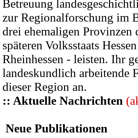
Betreuung landesgeschichtli
zur Regionalforschung im B
drei ehemaligen Provinzen
späteren Volksstaats Hesse
Rheinhessen - leisten. Ihr 
landeskundlich arbeitende 
dieser Region an.
:: Aktuelle Nachrichten
(a
Neue Publikationen