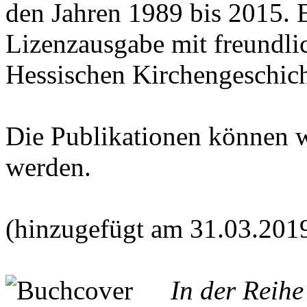
den Jahren 1989 bis 2015. E
Lizenzausgabe mit freundl
Hessischen Kirchengeschich
Die Publikationen können 
werden.
(hinzugefügt am 31.03.201
In der Reih