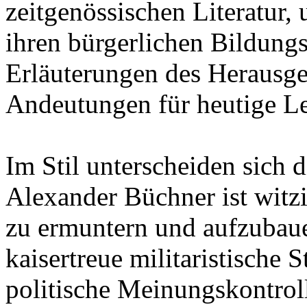
zeitgenössischen Literatur,
ihren bürgerlichen Bildung
Erläuterungen des Herausge
Andeutungen für heutige Le
Im Stil unterscheiden sich 
Alexander Büchner ist witz
zu ermuntern und aufzubaue
kaisertreue militaristische
politische Meinungskontroll