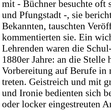
mit - Büchner besuchte oft 
und Pfungstadt -, sie beri
Bekannten, tauschten Veröf
kommentierten sie. Ein wic
Lehrenden waren die Schul-
1880er Jahre: an die Stelle 
Vorbereitung auf Berufe in
treten. Geistreich und mit g
und Ironie bedienten sich b
oder locker eingestreuten A