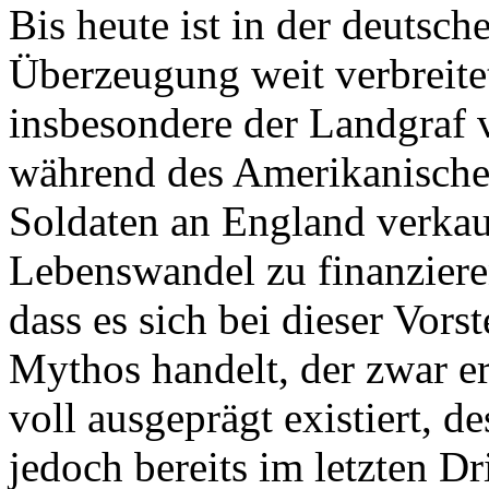
Bis heute ist in der deutsch
Überzeugung weit verbreite
insbesondere der Landgraf 
während des Amerikanische
Soldaten an England verkau
Lebenswandel zu finanzieren
dass es sich bei dieser Vor
Mythos handelt, der zwar er
voll ausgeprägt existiert, d
jedoch bereits im letzten Dr