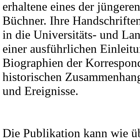
erhaltene eines der jünger
Büchner. Ihre Handschrifte
in die Universitäts- und La
einer ausführlichen Einleitu
Biographien der Korrespon
historischen Zusammenhan
und Ereignisse.
Die Publikation kann wie ü