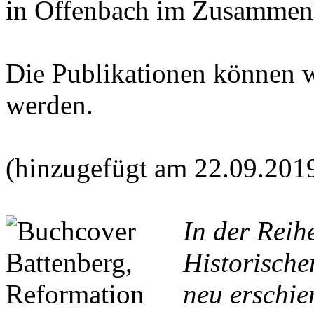
in Offenbach im Zusammen
Die Publikationen können 
werden.
(hinzugefügt am 22.09.201
In der Reih
Historische
neu erschie