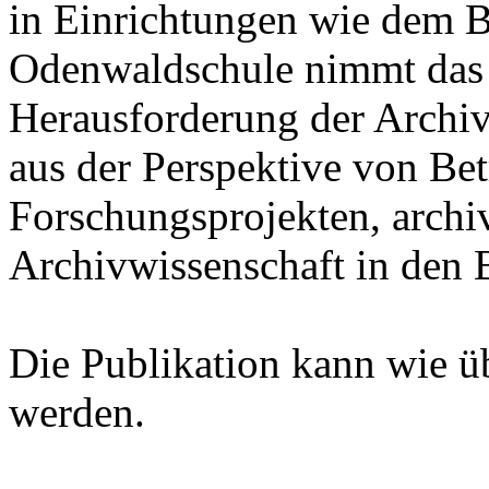
in Einrichtungen wie dem B
Odenwaldschule nimmt das
Herausforderung der Archiv
aus der Perspektive von Bet
Forschungsprojekten, archi
Archivwissenschaft in den B
Die Publikation kann wie ü
werden.