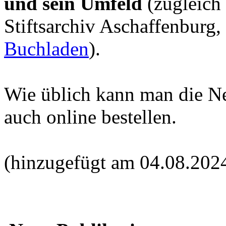
und sein Umfeld
(zugleich
Stiftsarchiv Aschaffenburg,
Buchladen
).
Wie üblich kann man die N
auch online bestellen.
(hinzugefügt am 04.08.202