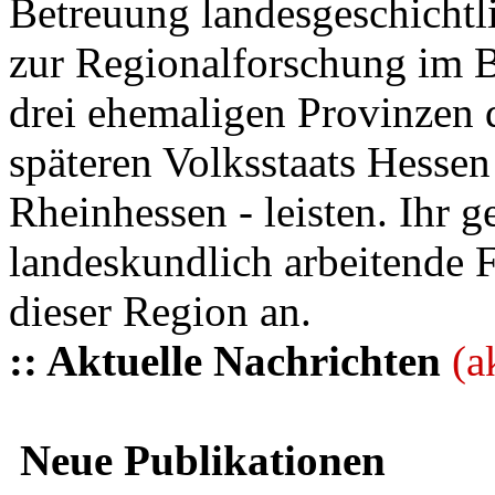
Betreuung landesgeschichtli
zur Regionalforschung im B
drei ehemaligen Provinzen
späteren Volksstaats Hesse
Rheinhessen - leisten. Ihr 
landeskundlich arbeitende 
dieser Region an.
:: Aktuelle Nachrichten
(a
Neue Publikationen