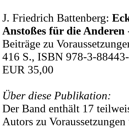
J. Friedrich Battenberg:
Eck
Anstoßes für die Anderen
Beiträge zu Voraussetzunge
416 S., ISBN 978-3-88443-
EUR 35,00
Über diese Publikation:
Der Band enthält 17 teilwei
Autors zu Voraussetzungen