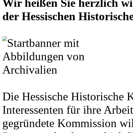
Wir heißen Sie herzlich w
der Hessischen Historisc
Die Hessische Historische 
Interessenten für ihre Arbe
gegründete Kommission wil