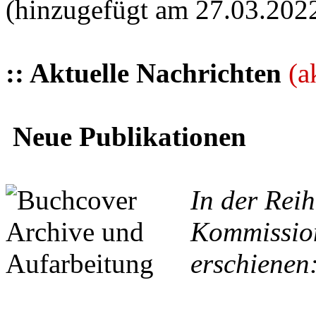
(hinzugefügt am 27.03.202
:: Aktuelle Nachrichten
(a
Neue Publikationen
In der Reih
Kommission
erschienen