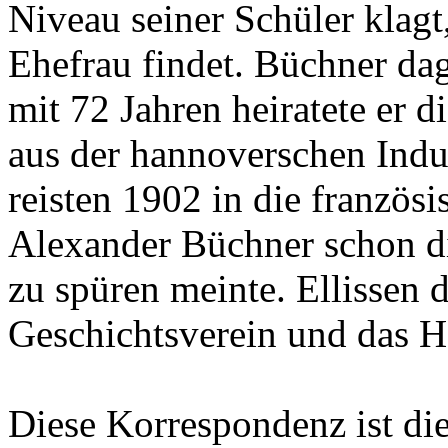
Niveau seiner Schüler klagt
Ehefrau findet. Büchner da
mit 72 Jahren heiratete er 
aus der hannoverschen Indus
reisten 1902 in die französ
Alexander Büchner schon d
zu spüren meinte. Ellissen
Geschichtsverein und das 
Diese Korrespondenz ist di