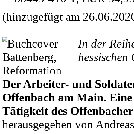
(hinzugefügt am 26.06.202
In der Reih
hessischen 
Der Arbeiter- und Soldate
Offenbach am Main. Ein
Tätigkeit des Offenbacher
herausgegeben von Andrea